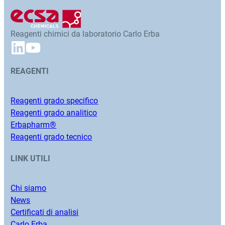
Reagenti chimici da laboratorio Carlo Erba
REAGENTI
Reagenti grado specifico
Reagenti grado analitico
Erbapharm®
Reagenti grado tecnico
LINK UTILI
Chi siamo
News
Certificati di analisi
Carlo Erba