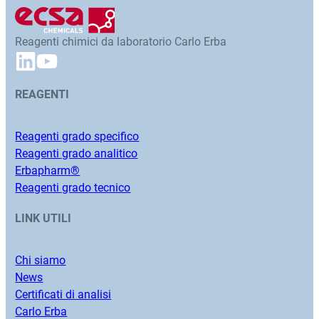
Reagenti chimici da laboratorio Carlo Erba
REAGENTI
Reagenti grado specifico
Reagenti grado analitico
Erbapharm®
Reagenti grado tecnico
LINK UTILI
Chi siamo
News
Certificati di analisi
Carlo Erba