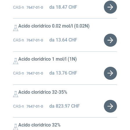
da
18.47
CHF
CAS-n
7647-01-0
Acido cloridrico 0.02 mol/l (0.02N)
da
13.64
CHF
CAS-n
7647-01-0
Acido cloridrico 1 mol/l (1N)
da
13.76
CHF
CAS-n
7647-01-0
Acido cloridrico 32-35%
da
823.97
CHF
CAS-n
7647-01-0
Acido cloridrico 32%