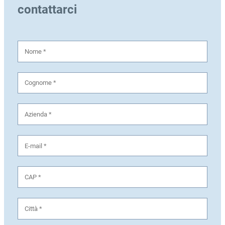
contattarci