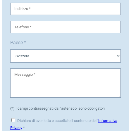
Paese *
(*) I campi contrassegnati dall’asterisco, sono obbligatori
Dichiaro di aver letto e accettato il contenuto dell’
Informativa
Privacy
*