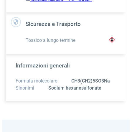
Sicurezza e Trasporto
Tossico a lungo termine
Informazioni generali
Formula molecolare
CH3(CH2)5SO3Na
Sinonimi
Sodium hexanesulfonate