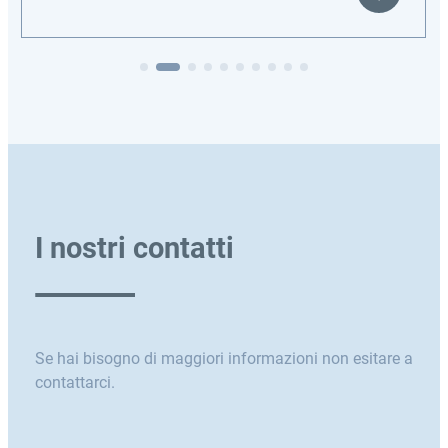
I nostri contatti
Se hai bisogno di maggiori informazioni non esitare a
contattarci.