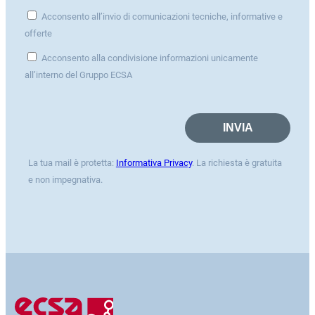
Acconsento all’invio di comunicazioni tecniche, informative e
offerte
Acconsento alla condivisione informazioni unicamente
all’interno del Gruppo ECSA
La tua mail è protetta:
Informativa Privacy
. La richiesta è gratuita
e non impegnativa.