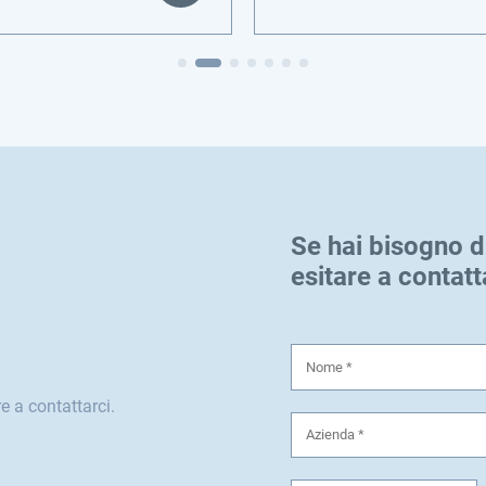
Se hai bisogno d
esitare a contatt
e a contattarci.