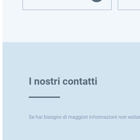
I nostri contatti
Se hai bisogno di maggiori informazioni non esitar