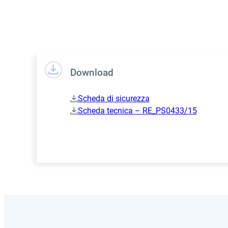
Download
Scheda di sicurezza
Scheda tecnica – RE_PS0433/15