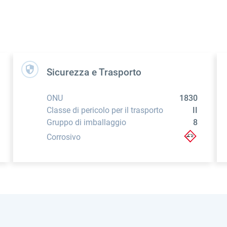
Sicurezza e Trasporto
ONU
1830
Classe di pericolo per il trasporto
II
Gruppo di imballaggio
8
Corrosivo