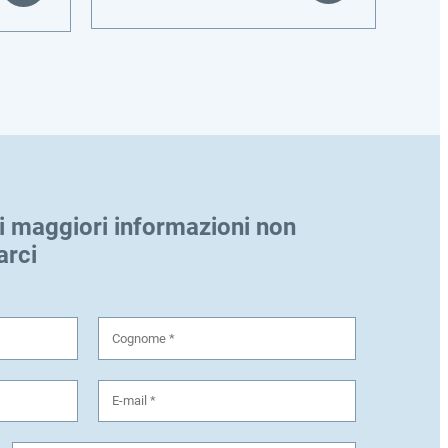
i maggiori informazioni non
arci