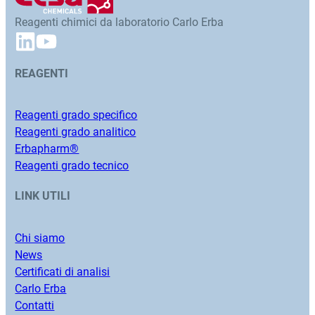
Reagenti chimici da laboratorio Carlo Erba
REAGENTI
Reagenti grado specifico
Reagenti grado analitico
Erbapharm®
Reagenti grado tecnico
LINK UTILI
Chi siamo
News
Certificati di analisi
Carlo Erba
Contatti