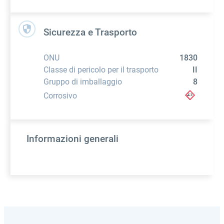
Sicurezza e Trasporto
ONU
1830
Classe di pericolo per il trasporto
II
Gruppo di imballaggio
8
Corrosivo
Informazioni generali