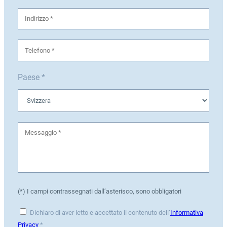
Paese *
(*) I campi contrassegnati dall’asterisco, sono obbligatori
Dichiaro di aver letto e accettato il contenuto dell’
Informativa
Privacy
*