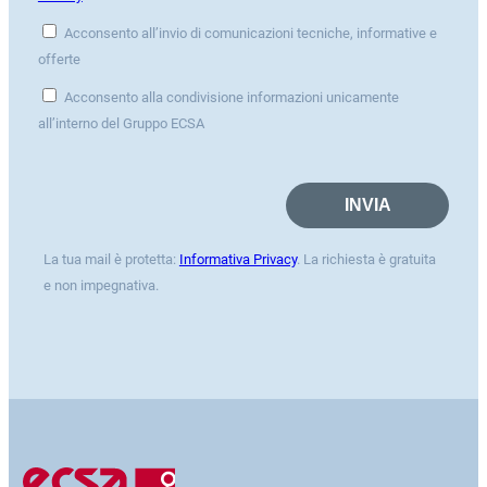
Acconsento all’invio di comunicazioni tecniche, informative e
offerte
Acconsento alla condivisione informazioni unicamente
all’interno del Gruppo ECSA
La tua mail è protetta:
Informativa Privacy
. La richiesta è gratuita
e non impegnativa.