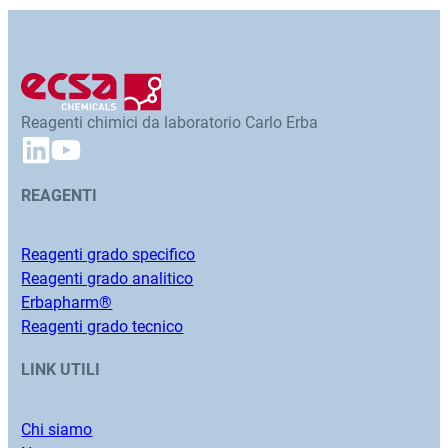
Reagenti chimici da laboratorio Carlo Erba
REAGENTI
Reagenti grado specifico
Reagenti grado analitico
Erbapharm®
Reagenti grado tecnico
LINK UTILI
Chi siamo