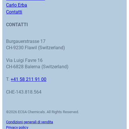
Carlo Erba
Contatti
CONTATTI
Burgauerstrasse 17
CH-9230 Flawil (Switzerland)
Via Luigi Favre 16
CH-6828 Balerna (Switzerland)
T.
+41 58 211 91 00
CHE-143.818.564
©2026 ECSA Chemicals. All Rights Reserved.
Condizioni generali di vendita
Privacy policy