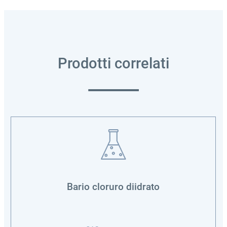
Prodotti correlati
Bario cloruro diidrato