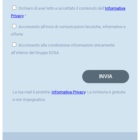
Dichiaro di aver letto e accettato il contenuto dell’
Informativa
Privacy
*
Acconsento all’invio di comunicazioni tecniche, informative e
offerte
Acconsento alla condivisione informazioni unicamente
all’interno del Gruppo ECSA
La tua mail è protetta:
Informativa Privacy
. La richiesta è gratuita
e non impegnativa.