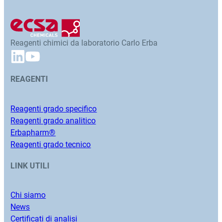
Reagenti chimici da laboratorio Carlo Erba
REAGENTI
Reagenti grado specifico
Reagenti grado analitico
Erbapharm®
Reagenti grado tecnico
LINK UTILI
Chi siamo
News
Certificati di analisi