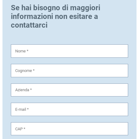
Se hai bisogno di maggiori
informazioni non esitare a
contattarci