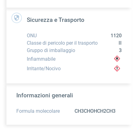
Sicurezza e Trasporto
ONU
1120
Classe di pericolo per il trasporto
II
Gruppo di imballaggio
3
Infiammabile
Irritante/Nocivo
Informazioni generali
Formula molecolare
CH3CHOHCH2CH3