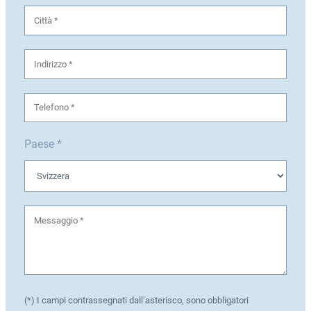
Paese *
(*) I campi contrassegnati dall’asterisco, sono obbligatori