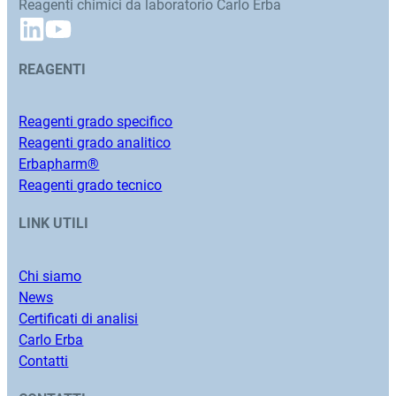
Reagenti chimici da laboratorio Carlo Erba
REAGENTI
Reagenti grado specifico
Reagenti grado analitico
Erbapharm®
Reagenti grado tecnico
LINK UTILI
Chi siamo
News
Certificati di analisi
Carlo Erba
Contatti