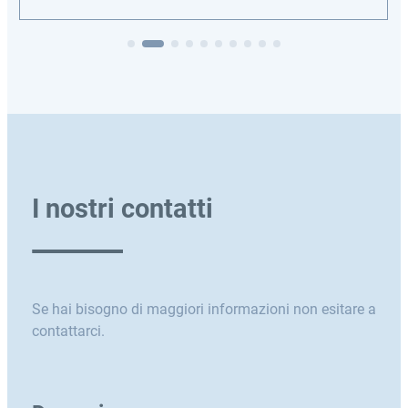
I nostri contatti
Se hai bisogno di maggiori informazioni non esitare a
contattarci.