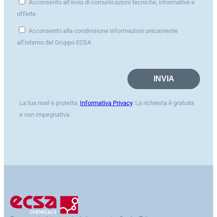
Acconsento all’invio di comunicazioni tecniche, informative e
offerte
Acconsento alla condivisione informazioni unicamente
all’interno del Gruppo ECSA
La tua mail è protetta:
Informativa Privacy
. La richiesta è gratuita
e non impegnativa.