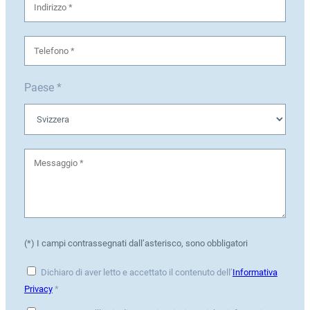
Paese *
(*) I campi contrassegnati dall’asterisco, sono obbligatori
Dichiaro di aver letto e accettato il contenuto dell’
Informativa
Privacy
*