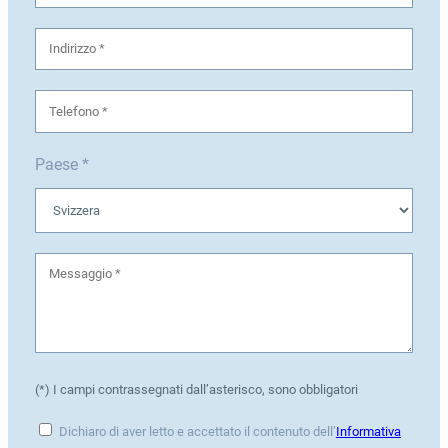
Paese *
(*) I campi contrassegnati dall’asterisco, sono obbligatori
Dichiaro di aver letto e accettato il contenuto dell’
Informativa