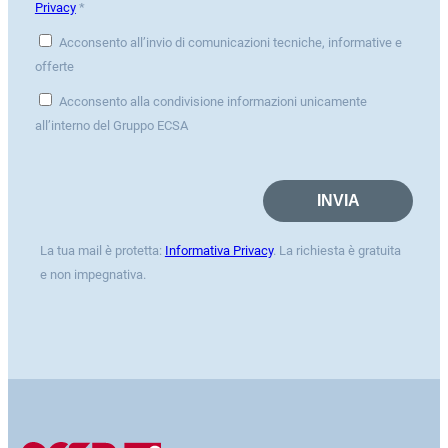
Privacy
*
Acconsento all’invio di comunicazioni tecniche, informative e
offerte
Acconsento alla condivisione informazioni unicamente
all’interno del Gruppo ECSA
La tua mail è protetta:
Informativa Privacy
. La richiesta è gratuita
e non impegnativa.