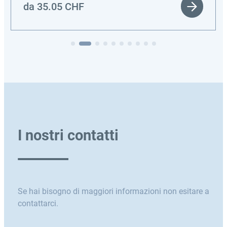
da
35.05
CHF
I nostri contatti
Se hai bisogno di maggiori informazioni non esitare a
contattarci.