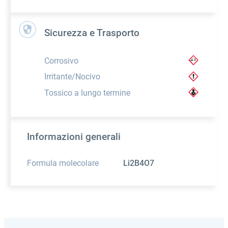
Sicurezza e Trasporto
Corrosivo
Irritante/Nocivo
Tossico a lungo termine
Informazioni generali
Formula molecolare
Li2B4O7