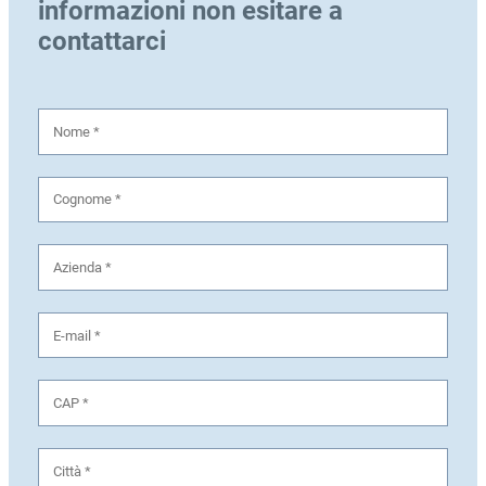
informazioni non esitare a
contattarci