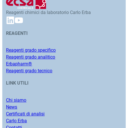
Reagenti chimici da laboratorio Carlo Erba
REAGENTI
Reagenti grado specifico
Reagenti grado analitico
Erbapharm®
Reagenti grado tecnico
LINK UTILI
Chi siamo
News
Certificati di analisi
Carlo Erba
Contatti