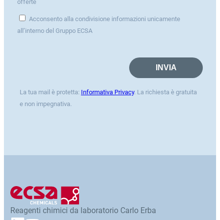
offerte
Acconsento alla condivisione informazioni unicamente
all’interno del Gruppo ECSA
La tua mail è protetta:
Informativa Privacy
. La richiesta è gratuita
e non impegnativa.
Reagenti chimici da laboratorio Carlo Erba