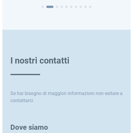
I nostri contatti
Se hai bisogno di maggiori informazioni non esitare a
contattarci.
Dove siamo