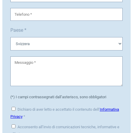
Paese *
(*) I campi contrassegnati dall’asterisco, sono obbligatori
Dichiaro di aver letto e accettato il contenuto dell’
Informativa
Privacy
*
Acconsento all’invio di comunicazioni tecniche, informative e