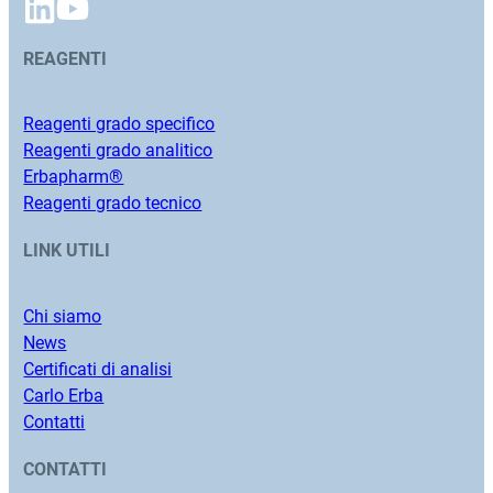
REAGENTI
Reagenti grado specifico
Reagenti grado analitico
Erbapharm®
Reagenti grado tecnico
LINK UTILI
Chi siamo
News
Certificati di analisi
Carlo Erba
Contatti
CONTATTI