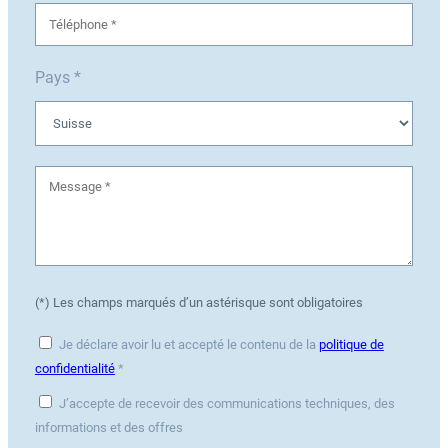
Pays *
(*) Les champs marqués d’un astérisque sont obligatoires
Je déclare avoir lu et accepté le contenu de la
politique de
confidentialité
*
J’accepte de recevoir des communications techniques, des
informations et des offres