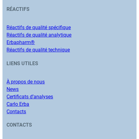
RÉACTIFS
Réactifs de qualité spécifique
Réactifs de qualité analytique
Erbapharm®
Réactifs de qualité technique
LIENS UTILES
À propos de nous
News
Certificats d’analyses
Carlo Erba
Contacts
CONTACTS