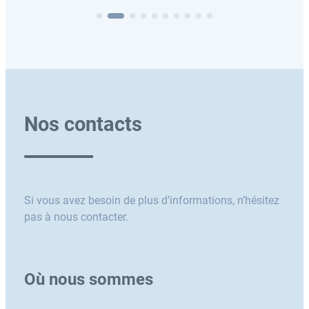
Nos contacts
Si vous avez besoin de plus d’informations, n’hésitez
pas à nous contacter.
Où nous sommes