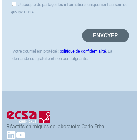
J’accepte de partager les informations uniquement au sein du
groupe ECSA
Votre courriel est protégé :
politique de confidentialité
. La
demande est gratuite et non contraignante.
Réactifs chimiques de laboratoire Carlo Erba