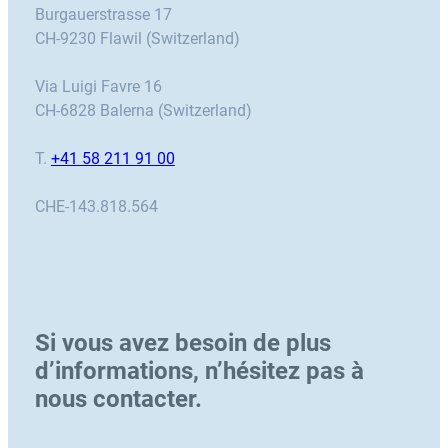
Burgauerstrasse 17
CH-9230 Flawil (Switzerland)
Via Luigi Favre 16
CH-6828 Balerna (Switzerland)
T.
+41 58 211 91 00
CHE-143.818.564
Si vous avez besoin de plus
d’informations, n’hésitez pas à
nous contacter.