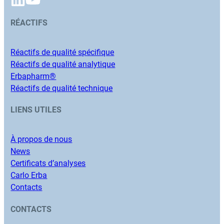
RÉACTIFS
Réactifs de qualité spécifique
Réactifs de qualité analytique
Erbapharm®
Réactifs de qualité technique
LIENS UTILES
À propos de nous
News
Certificats d’analyses
Carlo Erba
Contacts
CONTACTS