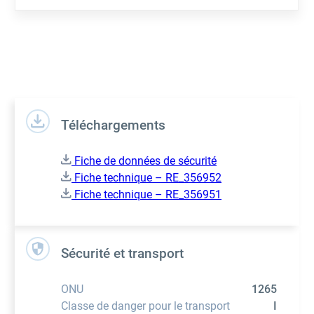
Téléchargements
Fiche de données de sécurité
Fiche technique – RE_356952
Fiche technique – RE_356951
Sécurité et transport
ONU
1265
Classe de danger pour le transport
I