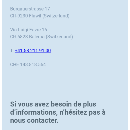
Burgauerstrasse 17
CH-9230 Flawil (Switzerland)
Via Luigi Favre 16
CH-6828 Balerna (Switzerland)
T.
+41 58 211 91 00
CHE-143.818.564
Si vous avez besoin de plus
d’informations, n’hésitez pas à
nous contacter.