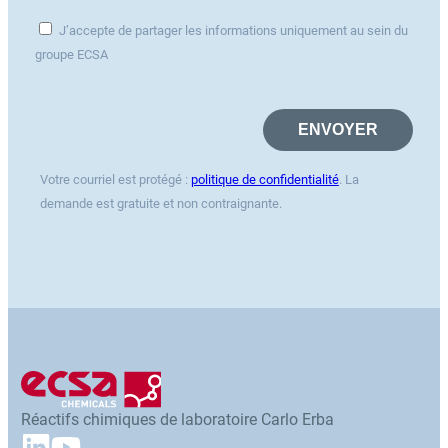
J’accepte de partager les informations uniquement au sein du
groupe ECSA
Votre courriel est protégé :
politique de confidentialité
. La
demande est gratuite et non contraignante.
Réactifs chimiques de laboratoire Carlo Erba