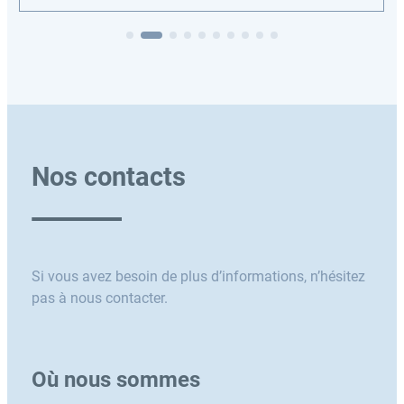
Nos contacts
Si vous avez besoin de plus d’informations, n’hésitez
pas à nous contacter.
Où nous sommes