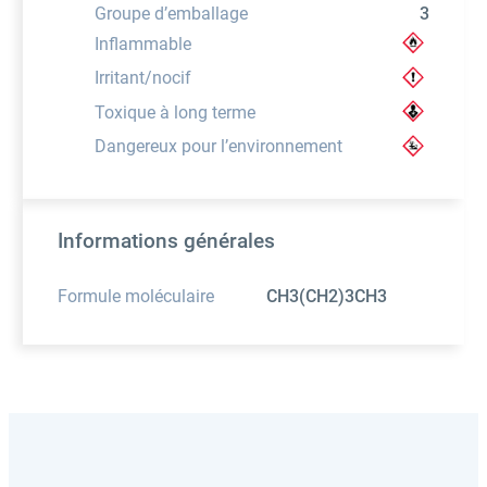
Groupe d’emballage
3
Inflammable
Irritant/nocif
Toxique à long terme
Dangereux pour l’environnement
Informations générales
Formule moléculaire
CH3(CH2)3CH3