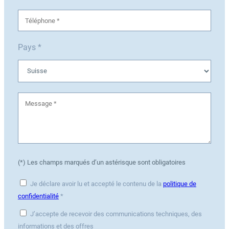
Pays *
(*) Les champs marqués d’un astérisque sont obligatoires
Je déclare avoir lu et accepté le contenu de la
politique de
confidentialité
*
J’accepte de recevoir des communications techniques, des
informations et des offres