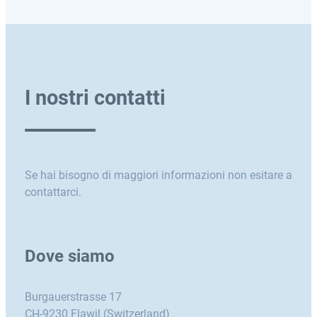
I nostri contatti
Se hai bisogno di maggiori informazioni non esitare a
contattarci.
Dove siamo
Burgauerstrasse 17
CH-9230 Flawil (Switzerland)