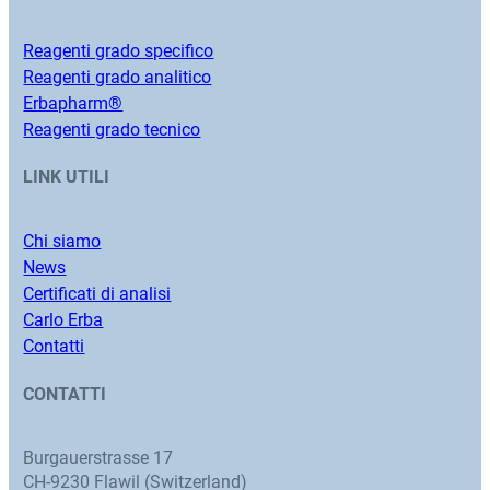
Reagenti grado specifico
Reagenti grado analitico
Erbapharm®
Reagenti grado tecnico
LINK UTILI
Chi siamo
News
Certificati di analisi
Carlo Erba
Contatti
CONTATTI
Burgauerstrasse 17
CH-9230 Flawil (Switzerland)