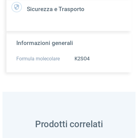
Sicurezza e Trasporto
Informazioni generali
Formula molecolare
K2SO4
Prodotti correlati