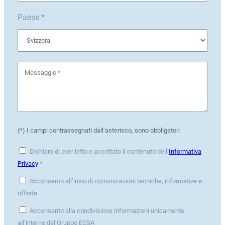
Paese *
(*) I campi contrassegnati dall’asterisco, sono obbligatori
Dichiaro di aver letto e accettato il contenuto dell’
Informativa
Privacy
*
Acconsento all’invio di comunicazioni tecniche, informative e
offerte
Acconsento alla condivisione informazioni unicamente
all’interno del Gruppo ECSA