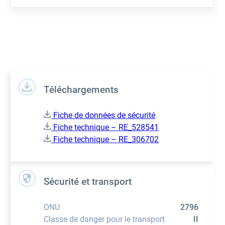
Téléchargements
Fiche de données de sécurité
Fiche technique – RE_528541
Fiche technique – RE_306702
Sécurité et transport
ONU
2796
Classe de danger pour le transport
II