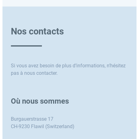
Nos contacts
Si vous avez besoin de plus d’informations, n’hésitez
pas à nous contacter.
Où nous sommes
Burgauerstrasse 17
CH-9230 Flawil (Switzerland)