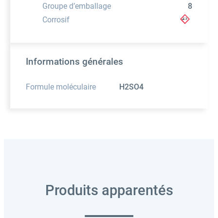
Groupe d’emballage
8
Corrosif
Informations générales
Formule moléculaire
H2SO4
Produits apparentés