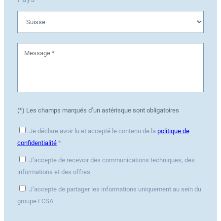
(*) Les champs marqués d’un astérisque sont obligatoires
Je déclare avoir lu et accepté le contenu de la
politique de
confidentialité
*
J’accepte de recevoir des communications techniques, des
informations et des offres
J’accepte de partager les informations uniquement au sein du
groupe ECSA