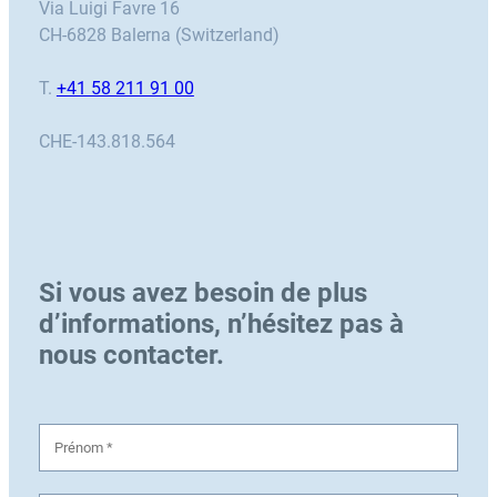
Via Luigi Favre 16
CH-6828 Balerna (Switzerland)
T.
+41 58 211 91 00
CHE-143.818.564
Si vous avez besoin de plus
d’informations, n’hésitez pas à
nous contacter.