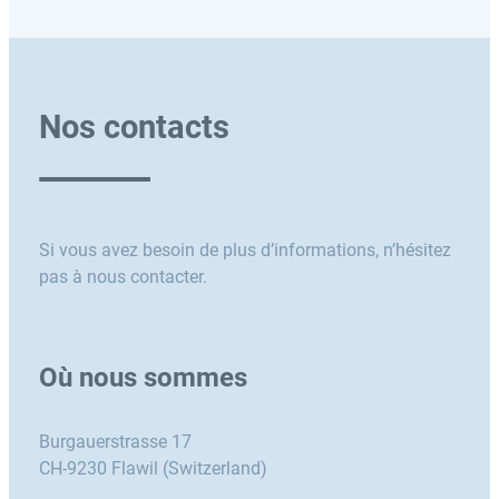
Nos contacts
Si vous avez besoin de plus d’informations, n’hésitez
pas à nous contacter.
Où nous sommes
Burgauerstrasse 17
CH-9230 Flawil (Switzerland)