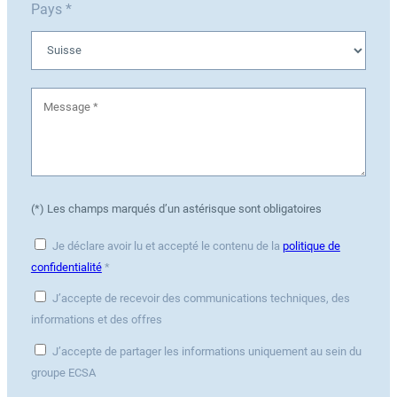
Pays *
(*) Les champs marqués d’un astérisque sont obligatoires
Je déclare avoir lu et accepté le contenu de la
politique de
confidentialité
*
J’accepte de recevoir des communications techniques, des
informations et des offres
J’accepte de partager les informations uniquement au sein du
groupe ECSA