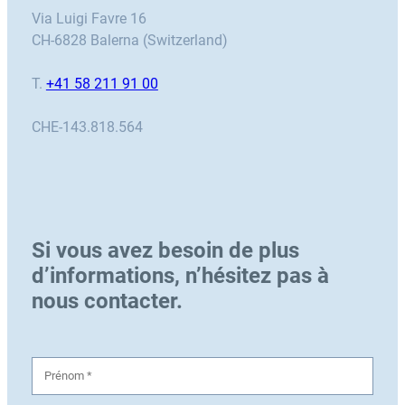
Via Luigi Favre 16
CH-6828 Balerna (Switzerland)
T.
+41 58 211 91 00
CHE-143.818.564
Si vous avez besoin de plus
d’informations, n’hésitez pas à
nous contacter.