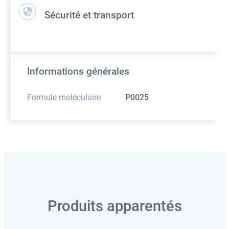
Sécurité et transport
Informations générales
Formule moléculaire
P0025
Produits apparentés