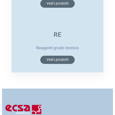
Vedi i prodotti
RE
Reagenti grado tecnico
Vedi i prodotti