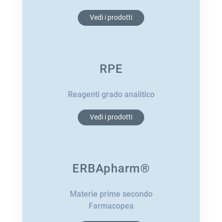
Vedi i prodotti
RPE
Reagenti grado analitico
Vedi i prodotti
ERBApharm®
Materie prime secondo
Farmacopea