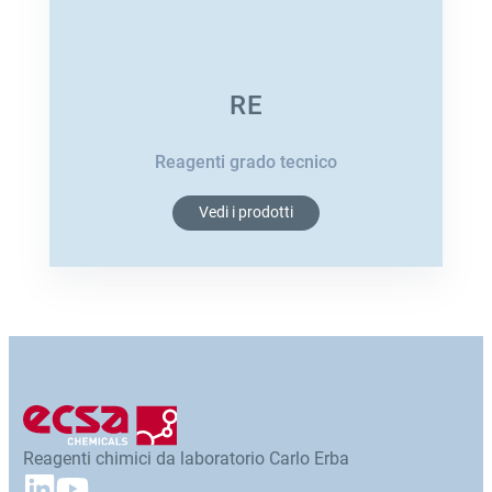
RE
Reagenti grado tecnico
Vedi i prodotti
Reagenti chimici da laboratorio Carlo Erba