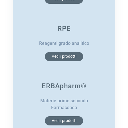
RPE
Reagenti grado analitico
Vedi i prodotti
ERBApharm®
Materie prime secondo
Farmacopea
Vedi i prodotti