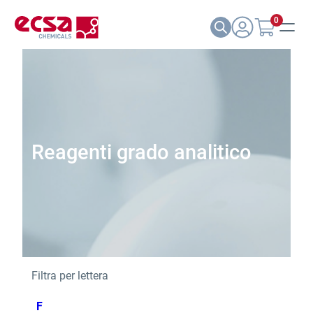
0
Reagenti grado analitico
Filtra per lettera
F