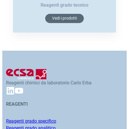
Reagenti grado tecnico
Vedi i prodotti
Reagenti chimici da laboratorio Carlo Erba
REAGENTI
Reagenti grado specifico
Reagenti grado analitico