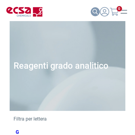
0
Reagenti grado analitico
Filtra per lettera
G