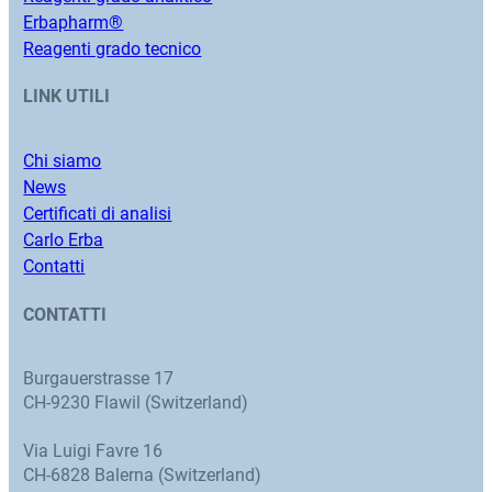
Erbapharm®
Reagenti grado tecnico
LINK UTILI
Chi siamo
News
Certificati di analisi
Carlo Erba
Contatti
CONTATTI
Burgauerstrasse 17
CH-9230 Flawil (Switzerland)
Via Luigi Favre 16
CH-6828 Balerna (Switzerland)