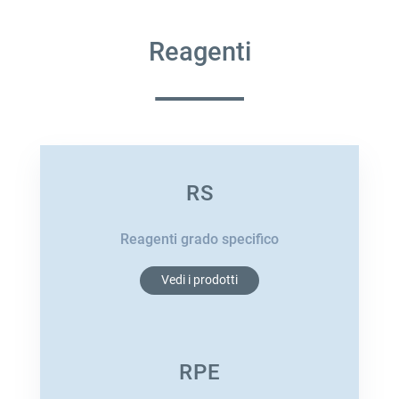
Reagenti
RS
Reagenti grado specifico
Vedi i prodotti
RPE