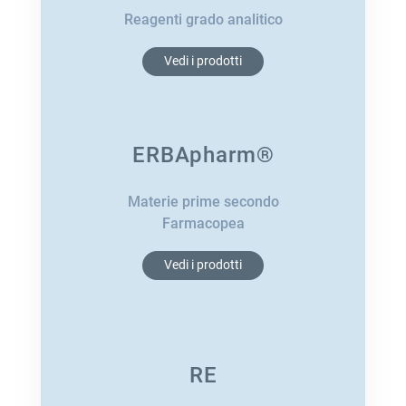
Reagenti grado analitico
Vedi i prodotti
ERBApharm®
Materie prime secondo
Farmacopea
Vedi i prodotti
RE