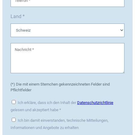
Land *
(*) Die mit einem Sternchen gekennzeichneten Felder sind
Pflichtfelder
Ich erkläre, dass ich den Inhalt der
Datenschutzrichtlinie
gelesen und akzeptiert habe *
Ich bin damit einverstanden, technische Mitteilungen,
Informationen und Angebote zu erhalten