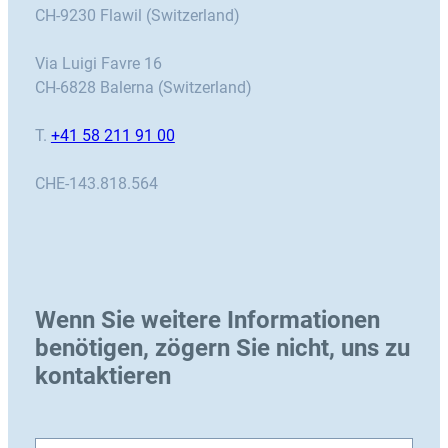
CH-9230 Flawil (Switzerland)
Via Luigi Favre 16
CH-6828 Balerna (Switzerland)
T.
+41 58 211 91 00
CHE-143.818.564
Wenn Sie weitere Informationen
benötigen, zögern Sie nicht, uns zu
kontaktieren