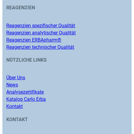
REAGENZIEN
Reagenzien spezifischer Qualität
Reagenzien analytischer Qualität
Reagenzien ERBApharm®
Reagenzien technischer Qualität
NÜTZLICHE LINKS
Über Uns
News
Analysezertifikate
Katalog Carlo Erba
Kontakt
KONTAKT