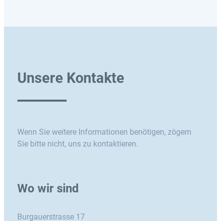
Unsere Kontakte
Wenn Sie weitere Informationen benötigen, zögern
Sie bitte nicht, uns zu kontaktieren.
Wo wir sind
Burgauerstrasse 17