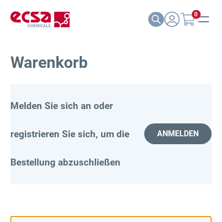
0
Warenkorb
Melden Sie sich an oder
registrieren Sie sich, um die
ANMELDEN
Bestellung abzuschließen