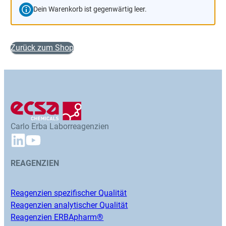
Dein Warenkorb ist gegenwärtig leer.
Zurück zum Shop
Carlo Erba Laborreagenzien
REAGENZIEN
Reagenzien spezifischer Qualität
Reagenzien analytischer Qualität
Reagenzien ERBApharm®