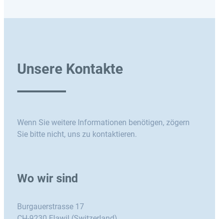
Unsere Kontakte
Wenn Sie weitere Informationen benötigen, zögern
Sie bitte nicht, uns zu kontaktieren.
Wo wir sind
Burgauerstrasse 17
CH-9230 Flawil (Switzerland)