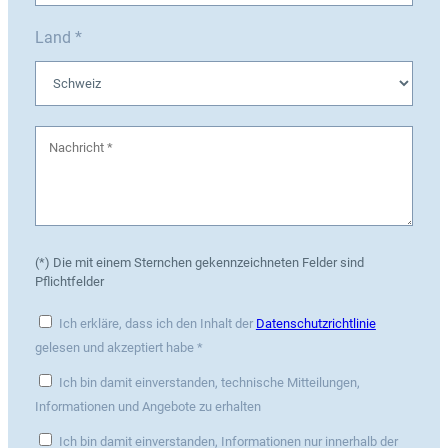
Land *
(*) Die mit einem Sternchen gekennzeichneten Felder sind
Pflichtfelder
Ich erkläre, dass ich den Inhalt der
Datenschutzrichtlinie
gelesen und akzeptiert habe *
Ich bin damit einverstanden, technische Mitteilungen,
Informationen und Angebote zu erhalten
Ich bin damit einverstanden, Informationen nur innerhalb der