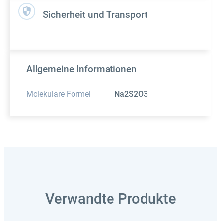
Sicherheit und Transport
Allgemeine Informationen
Molekulare Formel
Na2S2O3
Verwandte Produkte