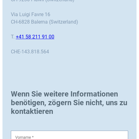
Via Luigi Favre 16
CH-6828 Balerna (Switzerland)
T.
+41 58 211 91 00
CHE-143.818.564
Wenn Sie weitere Informationen
benötigen, zögern Sie nicht, uns zu
kontaktieren