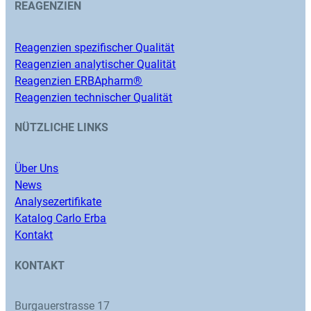
REAGENZIEN
Reagenzien spezifischer Qualität
Reagenzien analytischer Qualität
Reagenzien ERBApharm®
Reagenzien technischer Qualität
NÜTZLICHE LINKS
Über Uns
News
Analysezertifikate
Katalog Carlo Erba
Kontakt
KONTAKT
Burgauerstrasse 17