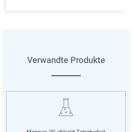
Verwandte Produkte