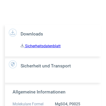
Downloads
Sicherheitsdatenblatt
Sicherheit und Transport
Allgemeine Informationen
Molekulare Formel
MgSO4, P0025