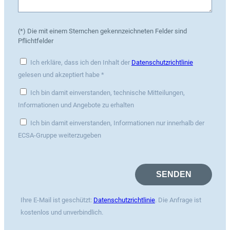
(*) Die mit einem Sternchen gekennzeichneten Felder sind
Pflichtfelder
Ich erkläre, dass ich den Inhalt der
Datenschutzrichtlinie
gelesen und akzeptiert habe *
Ich bin damit einverstanden, technische Mitteilungen,
Informationen und Angebote zu erhalten
Ich bin damit einverstanden, Informationen nur innerhalb der
ECSA-Gruppe weiterzugeben
Ihre E-Mail ist geschützt:
Datenschutzrichtlinie
. Die Anfrage ist
kostenlos und unverbindlich.