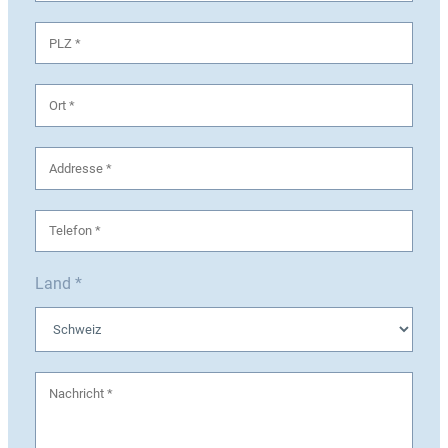
Land *