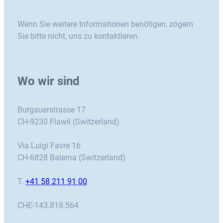
Wenn Sie weitere Informationen benötigen, zögern
Sie bitte nicht, uns zu kontaktieren.
Wo wir sind
Burgauerstrasse 17
CH-9230 Flawil (Switzerland)
Via Luigi Favre 16
CH-6828 Balerna (Switzerland)
T.
+41 58 211 91 00
CHE-143.818.564