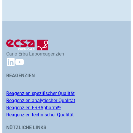
Carlo Erba Laborreagenzien
REAGENZIEN
Reagenzien spezifischer Qualität
Reagenzien analytischer Qualität
Reagenzien ERBApharm®
Reagenzien technischer Qualität
NÜTZLICHE LINKS