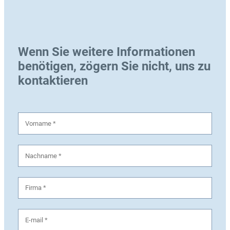
Wenn Sie weitere Informationen
benötigen, zögern Sie nicht, uns zu
kontaktieren