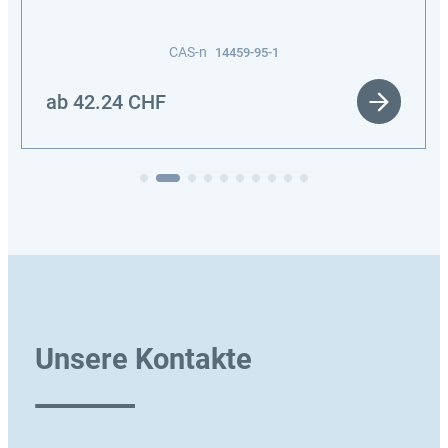
CAS-n
14459-95-1
ab
42.24
CHF
Unsere Kontakte