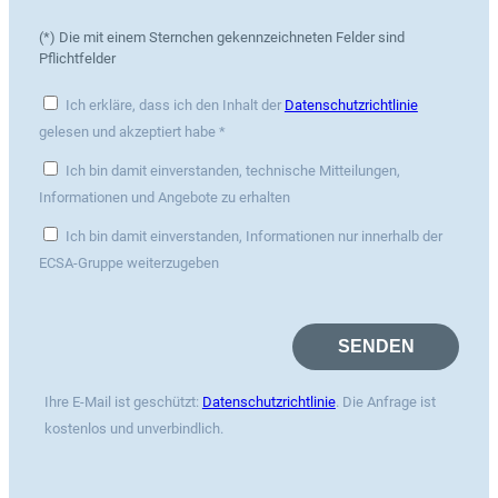
(*) Die mit einem Sternchen gekennzeichneten Felder sind
Pflichtfelder
Ich erkläre, dass ich den Inhalt der
Datenschutzrichtlinie
gelesen und akzeptiert habe *
Ich bin damit einverstanden, technische Mitteilungen,
Informationen und Angebote zu erhalten
Ich bin damit einverstanden, Informationen nur innerhalb der
ECSA-Gruppe weiterzugeben
Ihre E-Mail ist geschützt:
Datenschutzrichtlinie
. Die Anfrage ist
kostenlos und unverbindlich.