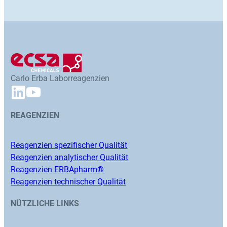
Carlo Erba Laborreagenzien
REAGENZIEN
Reagenzien spezifischer Qualität
Reagenzien analytischer Qualität
Reagenzien ERBApharm®
Reagenzien technischer Qualität
NÜTZLICHE LINKS