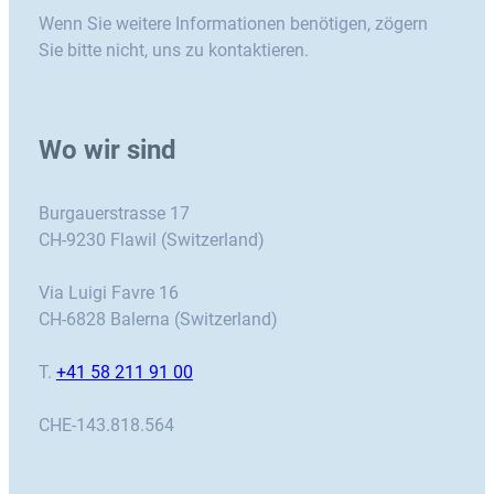
Wenn Sie weitere Informationen benötigen, zögern
Sie bitte nicht, uns zu kontaktieren.
Wo wir sind
Burgauerstrasse 17
CH-9230 Flawil (Switzerland)
Via Luigi Favre 16
CH-6828 Balerna (Switzerland)
T.
+41 58 211 91 00
CHE-143.818.564