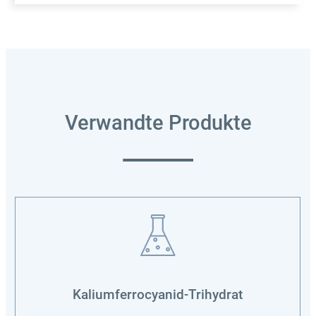
Verwandte Produkte
Kaliumferrocyanid-Trihydrat