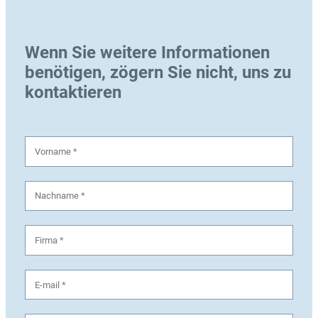
Wenn Sie weitere Informationen
benötigen, zögern Sie nicht, uns zu
kontaktieren