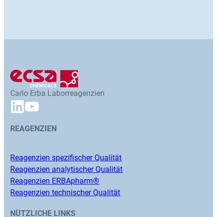
Carlo Erba Laborreagenzien
REAGENZIEN
Reagenzien spezifischer Qualität
Reagenzien analytischer Qualität
Reagenzien ERBApharm®
Reagenzien technischer Qualität
NÜTZLICHE LINKS