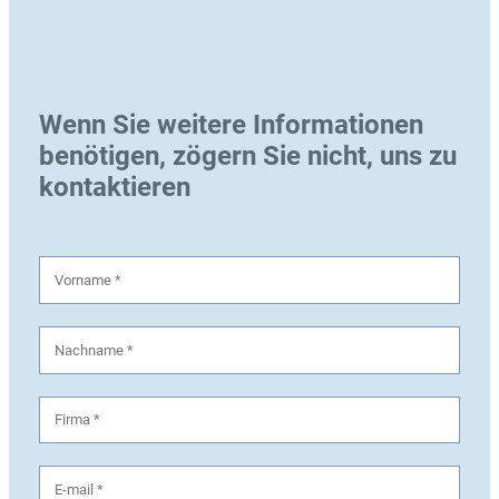
Wenn Sie weitere Informationen
benötigen, zögern Sie nicht, uns zu
kontaktieren