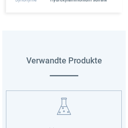
Verwandte Produkte