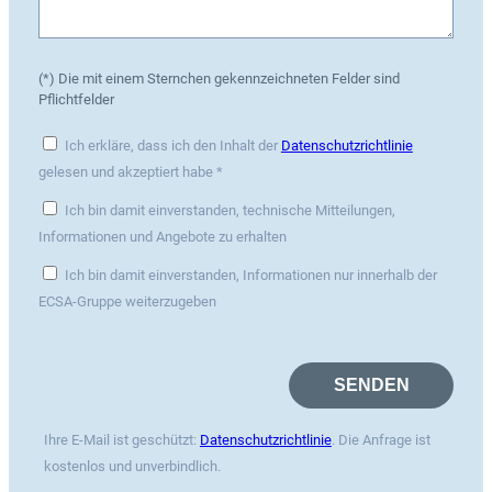
(*) Die mit einem Sternchen gekennzeichneten Felder sind
Pflichtfelder
Ich erkläre, dass ich den Inhalt der
Datenschutzrichtlinie
gelesen und akzeptiert habe *
Ich bin damit einverstanden, technische Mitteilungen,
Informationen und Angebote zu erhalten
Ich bin damit einverstanden, Informationen nur innerhalb der
ECSA-Gruppe weiterzugeben
Ihre E-Mail ist geschützt:
Datenschutzrichtlinie
. Die Anfrage ist
kostenlos und unverbindlich.