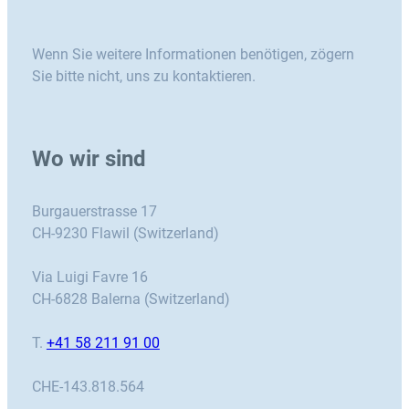
Wenn Sie weitere Informationen benötigen, zögern
Sie bitte nicht, uns zu kontaktieren.
Wo wir sind
Burgauerstrasse 17
CH-9230 Flawil (Switzerland)
Via Luigi Favre 16
CH-6828 Balerna (Switzerland)
T.
+41 58 211 91 00
CHE-143.818.564