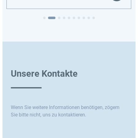
Unsere Kontakte
Wenn Sie weitere Informationen benötigen, zögern
Sie bitte nicht, uns zu kontaktieren.