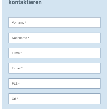
kontaktieren