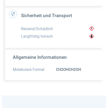
Sicherheit und Transport
Reizend/Schädlich
Langfristig toxisch
Allgemeine Informationen
Molekulare Formel
CH2OHCH2OH