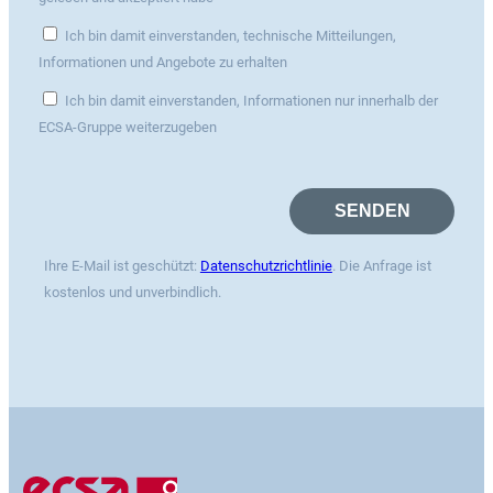
Ich bin damit einverstanden, technische Mitteilungen,
Informationen und Angebote zu erhalten
Ich bin damit einverstanden, Informationen nur innerhalb der
ECSA-Gruppe weiterzugeben
Ihre E-Mail ist geschützt:
Datenschutzrichtlinie
. Die Anfrage ist
kostenlos und unverbindlich.