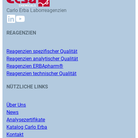
Carlo Erba Laborreagenzien
REAGENZIEN
Reagenzien spezifischer Qualität
Reagenzien analytischer Qualität
Reagenzien ERBApharm®
Reagenzien technischer Qualität
NÜTZLICHE LINKS
Über Uns
News
Analysezertifikate
Katalog Carlo Erba
Kontakt