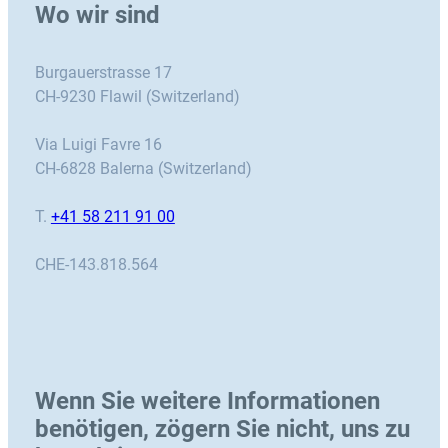
Wo wir sind
Burgauerstrasse 17
CH-9230 Flawil (Switzerland)
Via Luigi Favre 16
CH-6828 Balerna (Switzerland)
T.
+41 58 211 91 00
CHE-143.818.564
Wenn Sie weitere Informationen
benötigen, zögern Sie nicht, uns zu