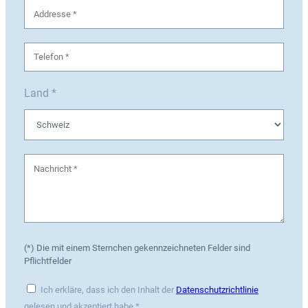
Land *
(*) Die mit einem Sternchen gekennzeichneten Felder sind
Pflichtfelder
Ich erkläre, dass ich den Inhalt der
Datenschutzrichtlinie
gelesen und akzeptiert habe *