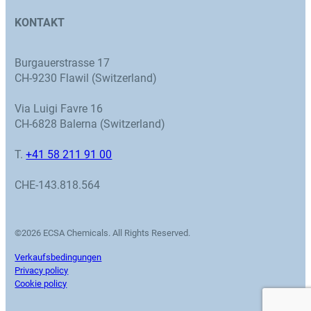
KONTAKT
Burgauerstrasse 17
CH-9230 Flawil (Switzerland)
Via Luigi Favre 16
CH-6828 Balerna (Switzerland)
T.
+41 58 211 91 00
CHE-143.818.564
©2026 ECSA Chemicals. All Rights Reserved.
Verkaufsbedingungen
Privacy policy
Cookie policy