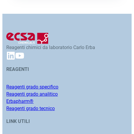
Reagenti chimici da laboratorio Carlo Erba
REAGENTI
Reagenti grado specifico
Reagenti grado analitico
Erbapharm®
Reagenti grado tecnico
LINK UTILI