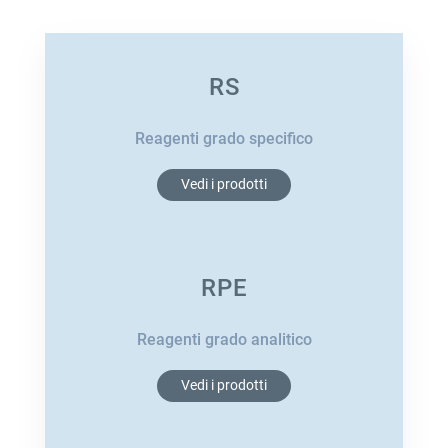
RS
Reagenti grado specifico
Vedi i prodotti
RPE
Reagenti grado analitico
Vedi i prodotti