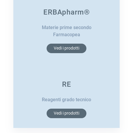
ERBApharm®
Materie prime secondo
Farmacopea
Vedi i prodotti
RE
Reagenti grado tecnico
Vedi i prodotti