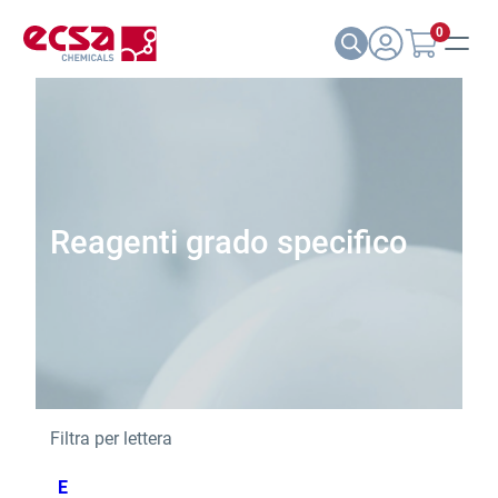
0
Reagenti grado specifico
Filtra per lettera
E