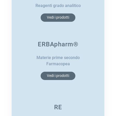
Reagenti grado analitico
Vedi i prodotti
ERBApharm®
Materie prime secondo
Farmacopea
Vedi i prodotti
RE