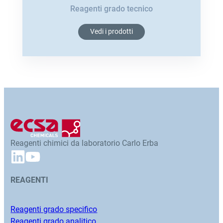
Reagenti grado tecnico
Vedi i prodotti
Reagenti chimici da laboratorio Carlo Erba
REAGENTI
Reagenti grado specifico
Reagenti grado analitico