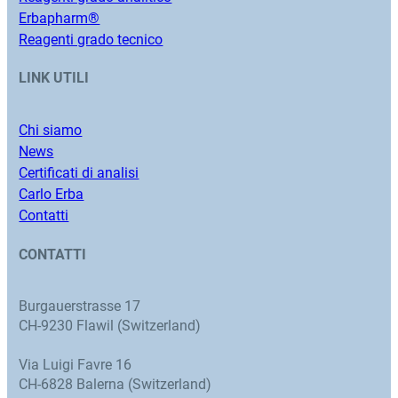
Erbapharm®
Reagenti grado tecnico
LINK UTILI
Chi siamo
News
Certificati di analisi
Carlo Erba
Contatti
CONTATTI
Burgauerstrasse 17
CH-9230 Flawil (Switzerland)
Via Luigi Favre 16
CH-6828 Balerna (Switzerland)