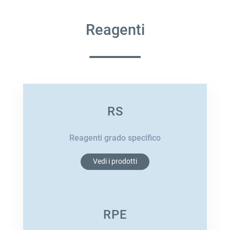
Reagenti
RS
Reagenti grado specifico
Vedi i prodotti
RPE