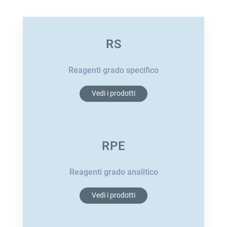
RS
Reagenti grado specifico
Vedi i prodotti
RPE
Reagenti grado analitico
Vedi i prodotti