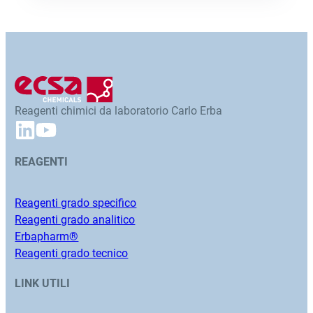
Reagenti chimici da laboratorio Carlo Erba
REAGENTI
Reagenti grado specifico
Reagenti grado analitico
Erbapharm®
Reagenti grado tecnico
LINK UTILI