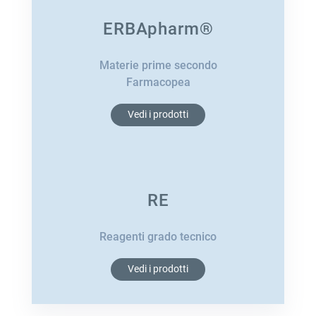
ERBApharm®
Materie prime secondo
Farmacopea
Vedi i prodotti
RE
Reagenti grado tecnico
Vedi i prodotti