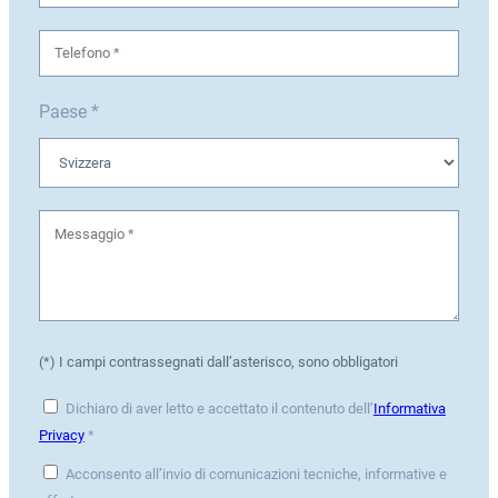
Paese *
(*) I campi contrassegnati dall’asterisco, sono obbligatori
Dichiaro di aver letto e accettato il contenuto dell’
Informativa
Privacy
*
Acconsento all’invio di comunicazioni tecniche, informative e