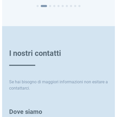
I nostri contatti
Se hai bisogno di maggiori informazioni non esitare a
contattarci.
Dove siamo