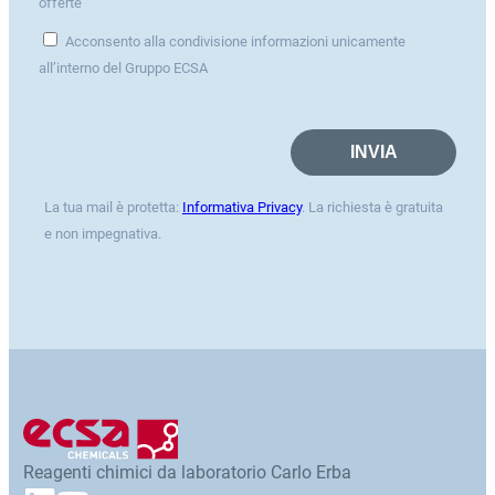
offerte
Acconsento alla condivisione informazioni unicamente
all’interno del Gruppo ECSA
La tua mail è protetta:
Informativa Privacy
. La richiesta è gratuita
e non impegnativa.
Reagenti chimici da laboratorio Carlo Erba