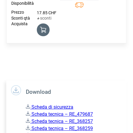
17.85
CHF
sconti
+
Download
Scheda di sicurezza
Scheda tecnica – RE_479687
Scheda tecnica – RE_368257
Scheda tecnica – RE_368259