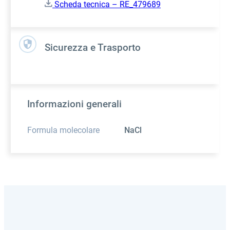
Scheda tecnica – RE_479689
Sicurezza e Trasporto
Informazioni generali
Formula molecolare
NaCl