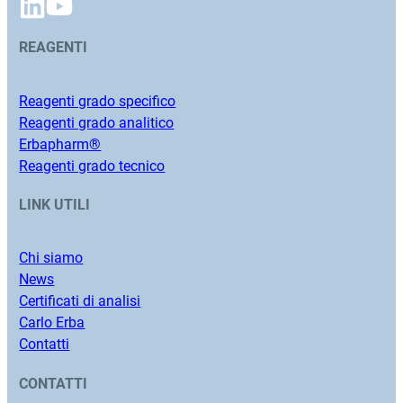
REAGENTI
Reagenti grado specifico
Reagenti grado analitico
Erbapharm®
Reagenti grado tecnico
LINK UTILI
Chi siamo
News
Certificati di analisi
Carlo Erba
Contatti
CONTATTI