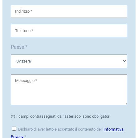
Paese *
(*) I campi contrassegnati dall’asterisco, sono obbligatori
Dichiaro di aver letto e accettato il contenuto dell’
Informativa
Privacy
*