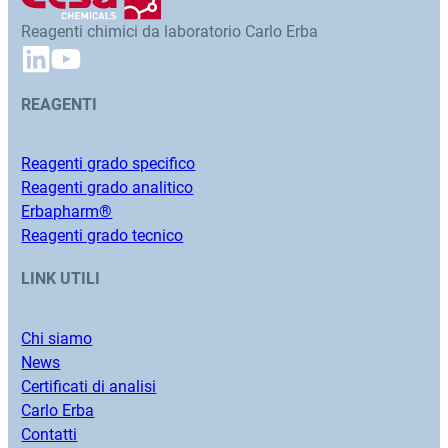
Reagenti chimici da laboratorio Carlo Erba
REAGENTI
Reagenti grado specifico
Reagenti grado analitico
Erbapharm®
Reagenti grado tecnico
LINK UTILI
Chi siamo
News
Certificati di analisi
Carlo Erba
Contatti