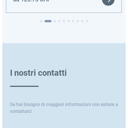
I nostri contatti
Se hai bisogno di maggiori informazioni non esitare a
contattarci.