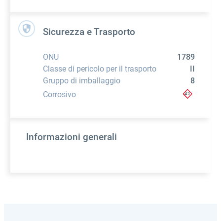
Sicurezza e Trasporto
ONU
1789
Classe di pericolo per il trasporto
II
Gruppo di imballaggio
8
Corrosivo
Informazioni generali