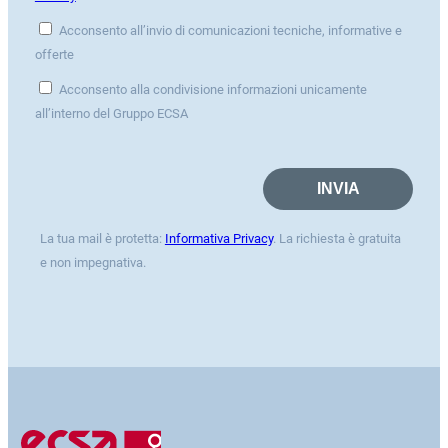
Acconsento all’invio di comunicazioni tecniche, informative e
offerte
Acconsento alla condivisione informazioni unicamente
all’interno del Gruppo ECSA
La tua mail è protetta:
Informativa Privacy
. La richiesta è gratuita
e non impegnativa.