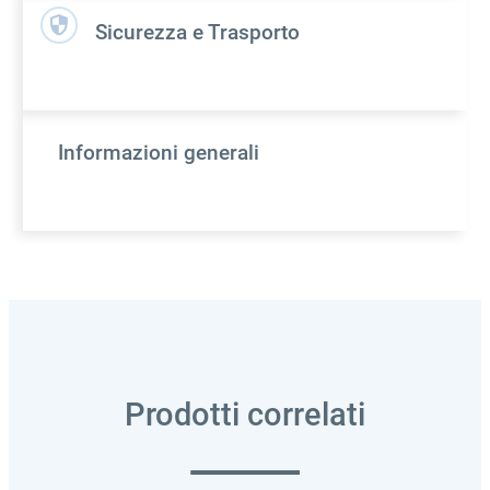
Sicurezza e Trasporto
Informazioni generali
Prodotti correlati