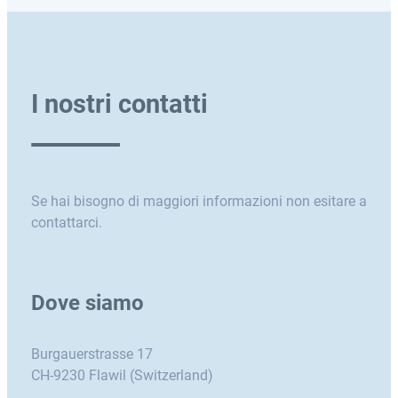
I nostri contatti
Se hai bisogno di maggiori informazioni non esitare a
contattarci.
Dove siamo
Burgauerstrasse 17
CH-9230 Flawil (Switzerland)