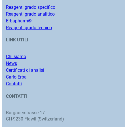
Reagenti grado specifico
Reagenti grado analitico
Erbapharm®
Reagenti grado tecnico
LINK UTILI
Chi siamo
News
Certificati di analisi
Carlo Erba
Contatti
CONTATTI
Burgauerstrasse 17
CH-9230 Flawil (Switzerland)