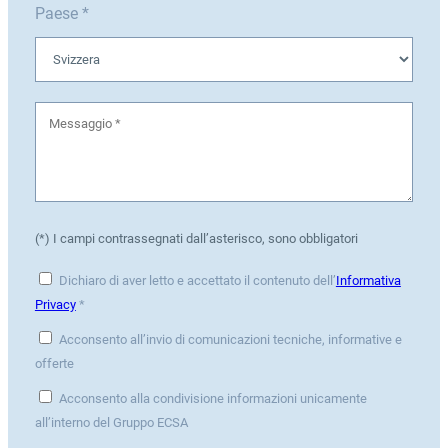
Paese *
(*) I campi contrassegnati dall’asterisco, sono obbligatori
Dichiaro di aver letto e accettato il contenuto dell’
Informativa
Privacy
*
Acconsento all’invio di comunicazioni tecniche, informative e
offerte
Acconsento alla condivisione informazioni unicamente
all’interno del Gruppo ECSA