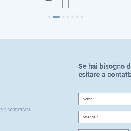
Se hai bisogno d
esitare a contatt
e a contattarci.