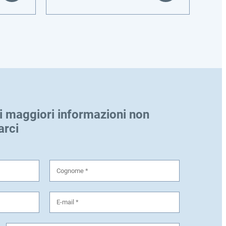
i maggiori informazioni non
arci