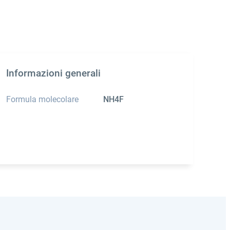
Informazioni generali
Formula molecolare
NH4F