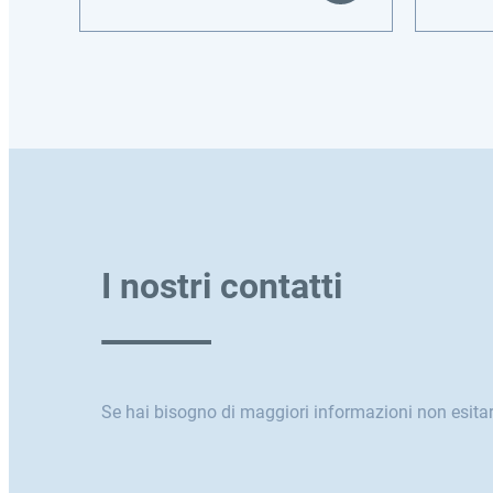
I nostri contatti
Se hai bisogno di maggiori informazioni non esitar