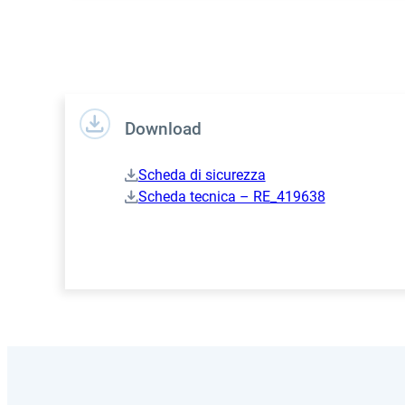
Download
Scheda di sicurezza
Scheda tecnica – RE_419638