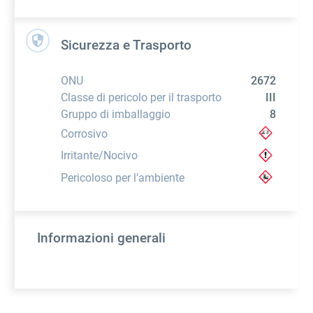
Sicurezza e Trasporto
ONU
2672
Classe di pericolo per il trasporto
III
Gruppo di imballaggio
8
Corrosivo
Irritante/Nocivo
Pericoloso per l’ambiente
Informazioni generali