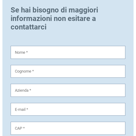
Se hai bisogno di maggiori
informazioni non esitare a
contattarci