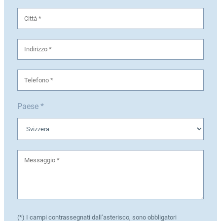
Paese *
(*) I campi contrassegnati dall’asterisco, sono obbligatori