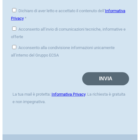
Dichiaro di aver letto e accettato il contenuto dell’
Informativa
Privacy
*
Acconsento all’invio di comunicazioni tecniche, informative e
offerte
Acconsento alla condivisione informazioni unicamente
all’interno del Gruppo ECSA
La tua mail è protetta:
Informativa Privacy
. La richiesta è gratuita
e non impegnativa.