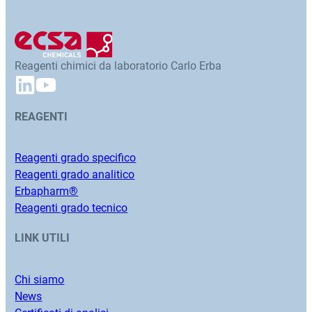
Reagenti chimici da laboratorio Carlo Erba
REAGENTI
Reagenti grado specifico
Reagenti grado analitico
Erbapharm®
Reagenti grado tecnico
LINK UTILI
Chi siamo
News