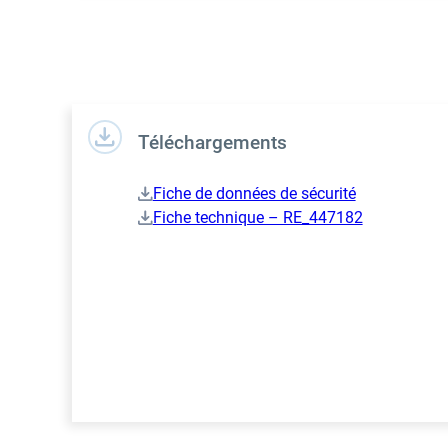
Téléchargements
Fiche de données de sécurité
Fiche technique – RE_447182