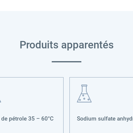
Produits apparentés
 de pétrole 35 – 60°C
Sodium sulfate anhyd