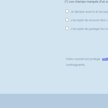
(*) Les champs marqués d’un as
Je déclare avoir lu et accep
J’accepte de recevoir des 
J’accepte de partager les 
Votre courriel est protégé :
poli
contraignante.