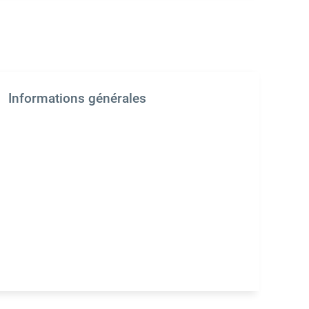
Informations générales