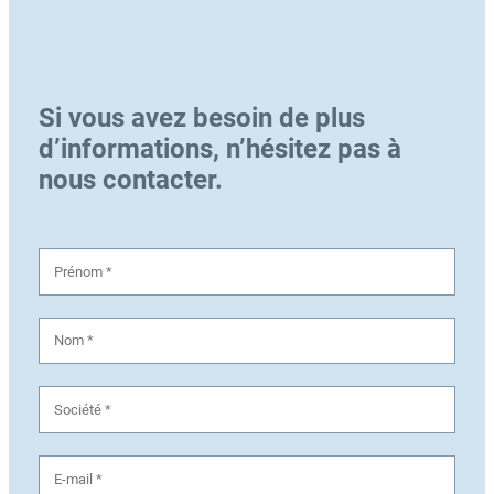
Si vous avez besoin de plus
d’informations, n’hésitez pas à
nous contacter.