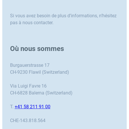
Si vous avez besoin de plus d’informations, n’hésitez
pas à nous contacter.
Où nous sommes
Burgauerstrasse 17
CH-9230 Flawil (Switzerland)
Via Luigi Favre 16
CH-6828 Balerna (Switzerland)
T.
+41 58 211 91 00
CHE-143.818.564