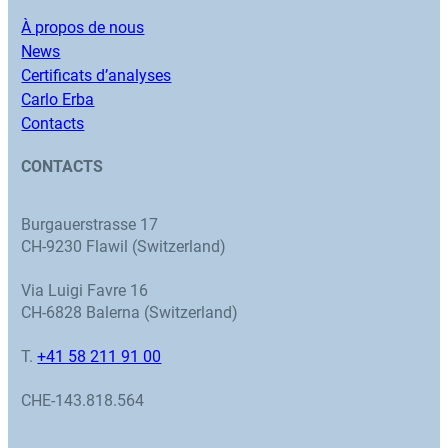
À propos de nous
News
Certificats d’analyses
Carlo Erba
Contacts
CONTACTS
Burgauerstrasse 17
CH-9230 Flawil (Switzerland)
Via Luigi Favre 16
CH-6828 Balerna (Switzerland)
T.
+41 58 211 91 00
CHE-143.818.564