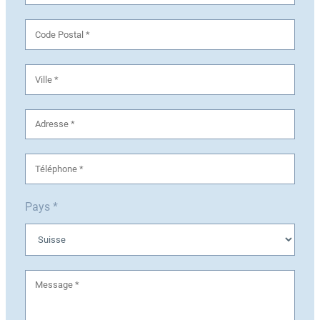
Pays *