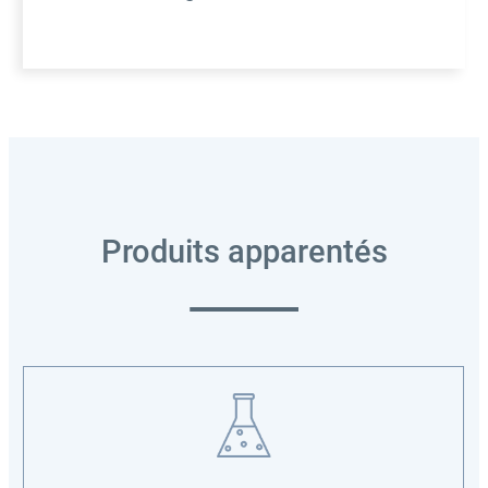
Produits apparentés