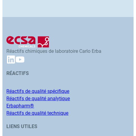
Réactifs chimiques de laboratoire Carlo Erba
RÉACTIFS
Réactifs de qualité spécifique
Réactifs de qualité analytique
Erbapharm®
Réactifs de qualité technique
LIENS UTILES