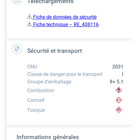
Téléchargements
Fiche de données de sécurité
Fiche technique – RE_408116
Sécurité et transport
ONU
2031
Classe de danger pour le transport
I
Groupe d’emballage
8+ 5.1
Combustion
Corrosif
Toxique
Informations générales