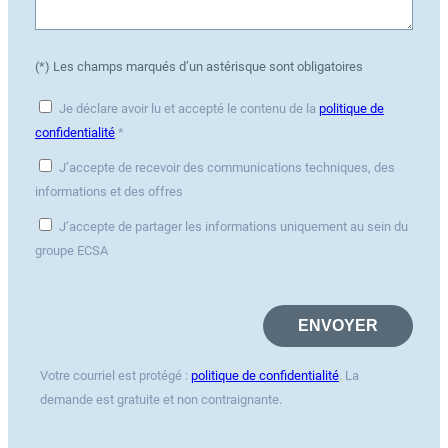
(*) Les champs marqués d’un astérisque sont obligatoires
Je déclare avoir lu et accepté le contenu de la
politique de
confidentialité
*
J’accepte de recevoir des communications techniques, des
informations et des offres
J’accepte de partager les informations uniquement au sein du
groupe ECSA
Votre courriel est protégé :
politique de confidentialité
. La
demande est gratuite et non contraignante.