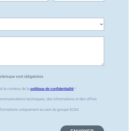
térisque sont obligatoires
té le contenu de la
politique de confidentialité
*
communications techniques, des informations et des offres
informations uniquement au sein du groupe ECSA