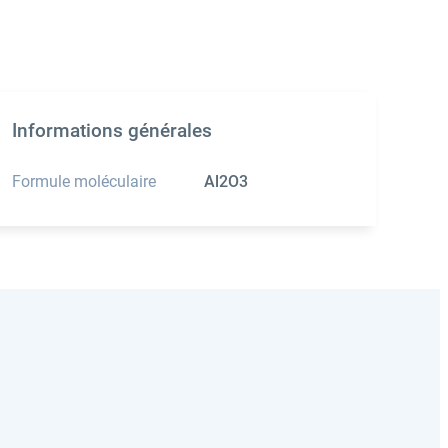
Informations générales
Formule moléculaire
Al2O3