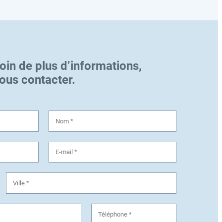
oin de plus d’informations,
nous contacter.