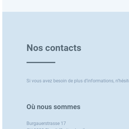
Nos contacts
Si vous avez besoin de plus d’informations, n’hési
Où nous sommes
Burgauerstrasse 17