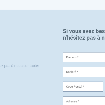
Si vous avez bes
n’hésitez pas à 
tez pas à nous contacter.