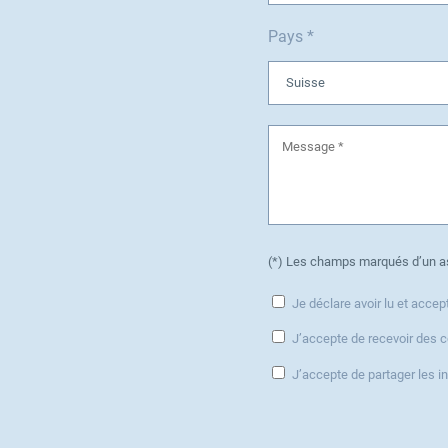
Pays *
(*) Les champs marqués d’un as
Je déclare avoir lu et accep
J’accepte de recevoir des 
J’accepte de partager les 