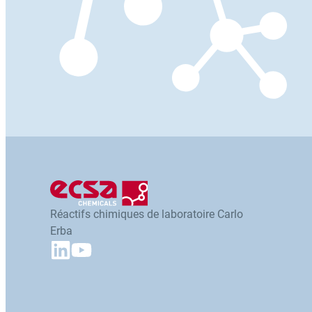
Réactifs chimiques de laboratoire Carlo
Erba