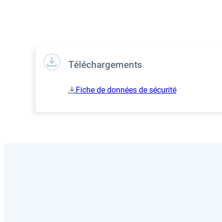
Téléchargements
Fiche de données de sécurité