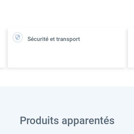
Sécurité et transport
Produits apparentés