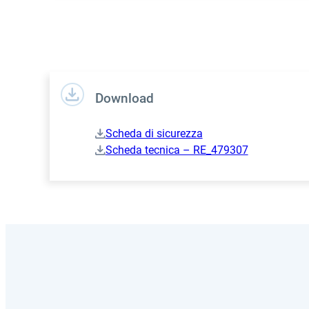
Download
Scheda di sicurezza
Scheda tecnica – RE_479307