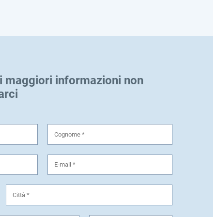
i maggiori informazioni non
arci