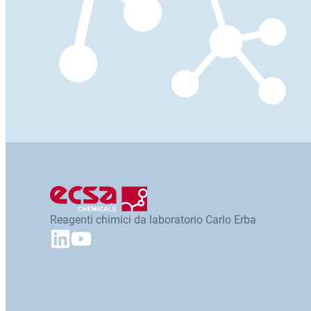
Reagenti chimici da laboratorio Carlo Erba