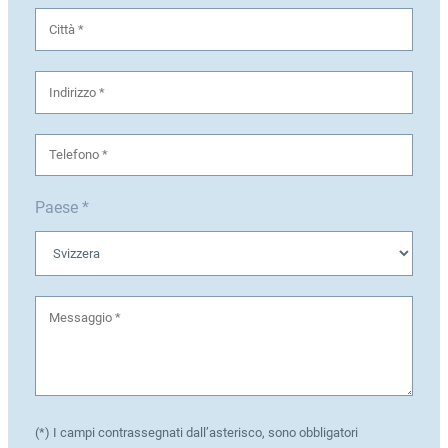
Paese *
(*) I campi contrassegnati dall’asterisco, sono obbligatori