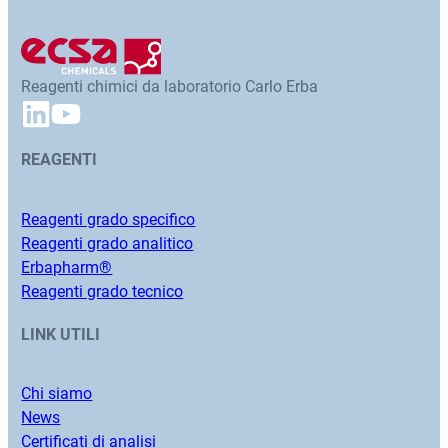
Reagenti chimici da laboratorio Carlo Erba
REAGENTI
Reagenti grado specifico
Reagenti grado analitico
Erbapharm®
Reagenti grado tecnico
LINK UTILI
Chi siamo
News
Certificati di analisi