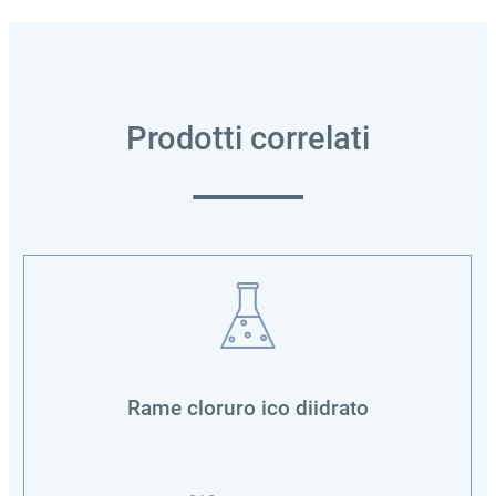
Prodotti correlati
Rame cloruro ico diidrato