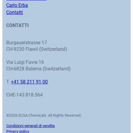
Carlo Erba
Contatti
CONTATTI
Burgauerstrasse 17
CH-9230 Flawil (Switzerland)
Via Luigi Favre 16
CH-6828 Balerna (Switzerland)
T.
+41 58 211 91 00
CHE-143.818.564
©2026 ECSA Chemicals. All Rights Reserved.
Condizioni generali di vendita
Privacy policy