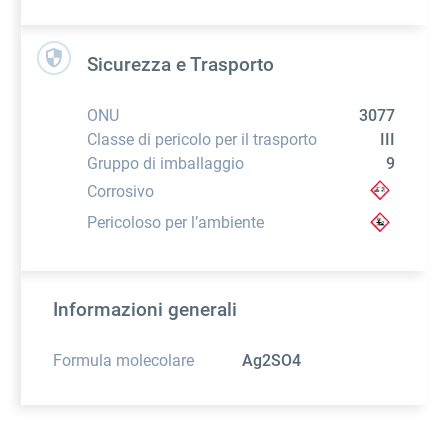
Sicurezza e Trasporto
ONU
3077
Classe di pericolo per il trasporto
III
Gruppo di imballaggio
9
Corrosivo
Pericoloso per l’ambiente
Informazioni generali
Formula molecolare
Ag2SO4