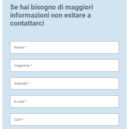
Se hai bisogno di maggiori
informazioni non esitare a
contattarci