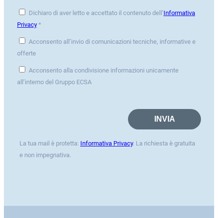
Dichiaro di aver letto e accettato il contenuto dell’
Informativa
Privacy
*
Acconsento all’invio di comunicazioni tecniche, informative e
offerte
Acconsento alla condivisione informazioni unicamente
all’interno del Gruppo ECSA
La tua mail è protetta:
Informativa Privacy
. La richiesta è gratuita
e non impegnativa.