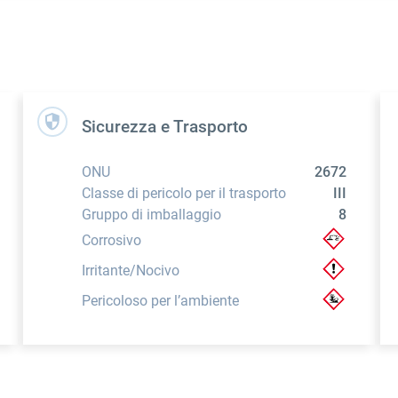
Sicurezza e Trasporto
ONU
2672
Classe di pericolo per il trasporto
III
Gruppo di imballaggio
8
Corrosivo
Irritante/Nocivo
Pericoloso per l’ambiente