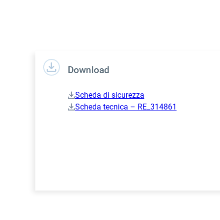
Download
Scheda di sicurezza
Scheda tecnica – RE_314861