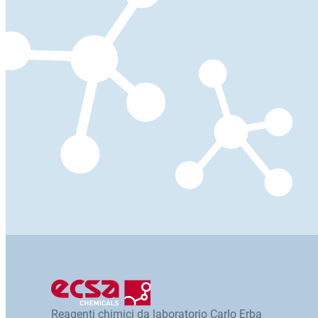
Reagenti chimici da laboratorio Carlo Erba