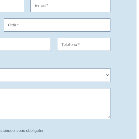
asterisco, sono obbligatori