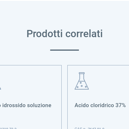
Prodotti correlati
 idrossido soluzione
Acido cloridrico 37%