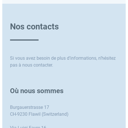
Nos contacts
Si vous avez besoin de plus d’informations, n’hésitez
pas à nous contacter.
Où nous sommes
Burgauerstrasse 17
CH-9230 Flawil (Switzerland)
Via Luigi Favre 16