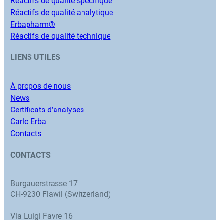
Réactifs de qualité spécifique
Réactifs de qualité analytique
Erbapharm®
Réactifs de qualité technique
LIENS UTILES
À propos de nous
News
Certificats d’analyses
Carlo Erba
Contacts
CONTACTS
Burgauerstrasse 17
CH-9230 Flawil (Switzerland)
Via Luigi Favre 16