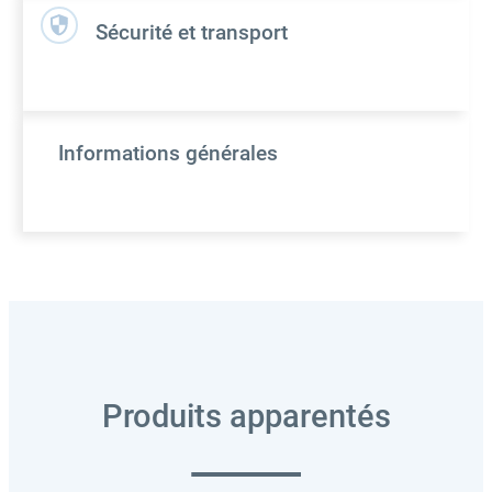
Sécurité et transport
Informations générales
Produits apparentés