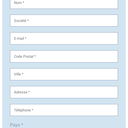
Pays *