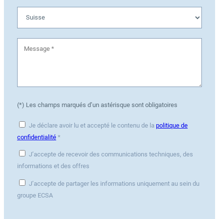
(*) Les champs marqués d’un astérisque sont obligatoires
Je déclare avoir lu et accepté le contenu de la
politique de
confidentialité
*
J’accepte de recevoir des communications techniques, des
informations et des offres
J’accepte de partager les informations uniquement au sein du
groupe ECSA