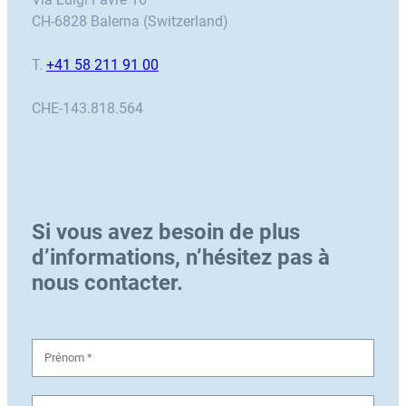
CH-6828 Balerna (Switzerland)
T.
+41 58 211 91 00
CHE-143.818.564
Si vous avez besoin de plus
d’informations, n’hésitez pas à
nous contacter.