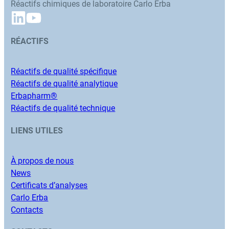
Réactifs chimiques de laboratoire Carlo Erba
RÉACTIFS
Réactifs de qualité spécifique
Réactifs de qualité analytique
Erbapharm®
Réactifs de qualité technique
LIENS UTILES
À propos de nous
News
Certificats d’analyses
Carlo Erba
Contacts