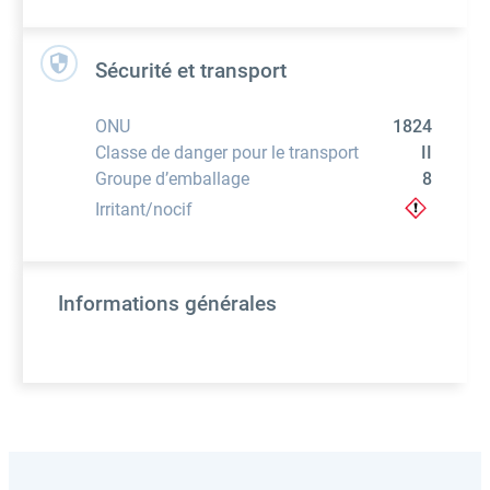
Sécurité et transport
ONU
1824
Classe de danger pour le transport
II
Groupe d’emballage
8
Irritant/nocif
Informations générales