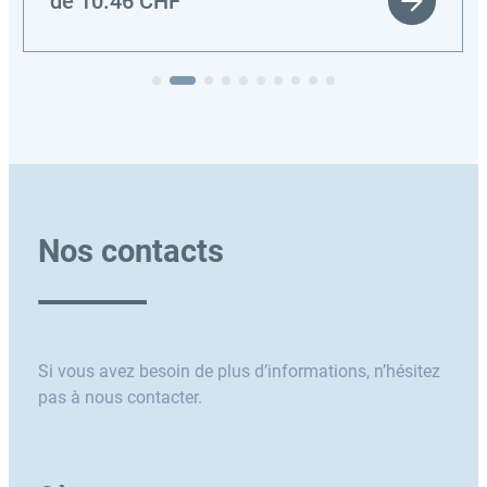
de
10.46
CHF
Nos contacts
Si vous avez besoin de plus d’informations, n’hésitez
pas à nous contacter.