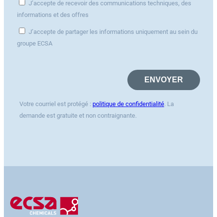
J’accepte de recevoir des communications techniques, des
informations et des offres
J’accepte de partager les informations uniquement au sein du
groupe ECSA
Votre courriel est protégé :
politique de confidentialité
. La
demande est gratuite et non contraignante.