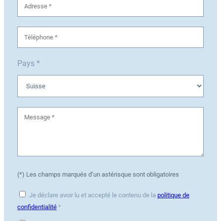
Pays *
(*) Les champs marqués d’un astérisque sont obligatoires
Je déclare avoir lu et accepté le contenu de la
politique de
confidentialité
*