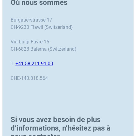
Où nous sommes
Burgauerstrasse 17
CH-9230 Flawil (Switzerland)
Via Luigi Favre 16
CH-6828 Balerna (Switzerland)
T.
+41 58 211 91 00
CHE-143.818.564
Si vous avez besoin de plus
d’informations, n’hésitez pas à