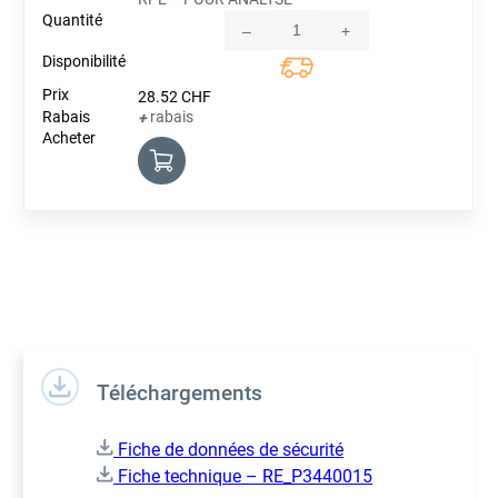
–
+
Quantity
28.52
CHF
rabais
+
Téléchargements
Fiche de données de sécurité
Fiche technique – RE_P3440015