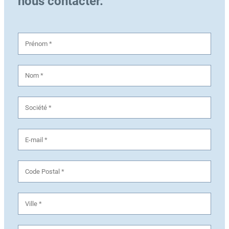
nous contacter.