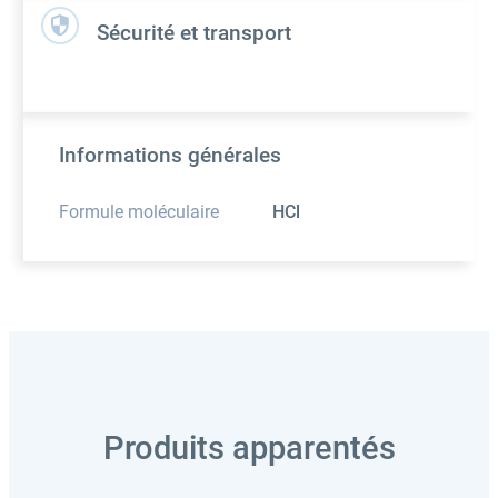
Sécurité et transport
Informations générales
Formule moléculaire
HCl
Produits apparentés