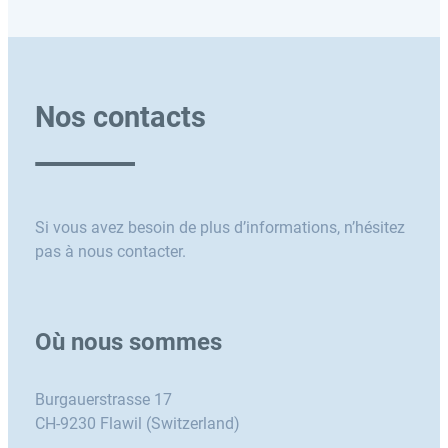
Nos contacts
Si vous avez besoin de plus d’informations, n’hésitez
pas à nous contacter.
Où nous sommes
Burgauerstrasse 17
CH-9230 Flawil (Switzerland)