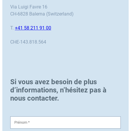
Via Luigi Favre 16
CH-6828 Balerna (Switzerland)
T.
+41 58 211 91 00
CHE-143.818.564
Si vous avez besoin de plus
d’informations, n’hésitez pas à
nous contacter.