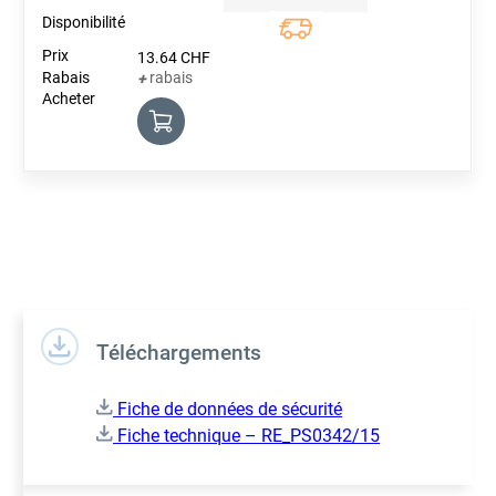
Quantity
13.64
CHF
rabais
+
Téléchargements
Fiche de données de sécurité
Fiche technique – RE_PS0342/15