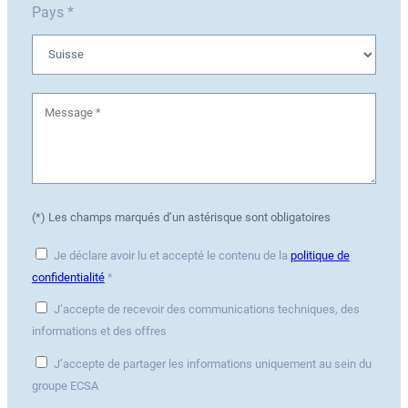
Pays *
(*) Les champs marqués d’un astérisque sont obligatoires
Je déclare avoir lu et accepté le contenu de la
politique de
confidentialité
*
J’accepte de recevoir des communications techniques, des
informations et des offres
J’accepte de partager les informations uniquement au sein du
groupe ECSA