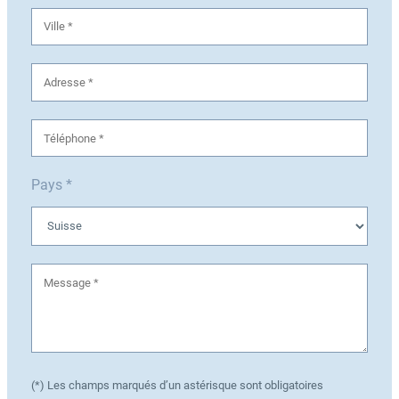
Pays *
(*) Les champs marqués d’un astérisque sont obligatoires