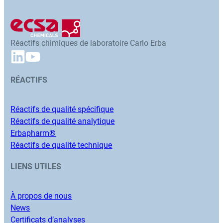
Réactifs chimiques de laboratoire Carlo Erba
RÉACTIFS
Réactifs de qualité spécifique
Réactifs de qualité analytique
Erbapharm®
Réactifs de qualité technique
LIENS UTILES
À propos de nous
News
Certificats d’analyses