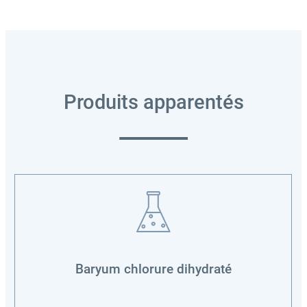
Produits apparentés
Baryum chlorure dihydraté