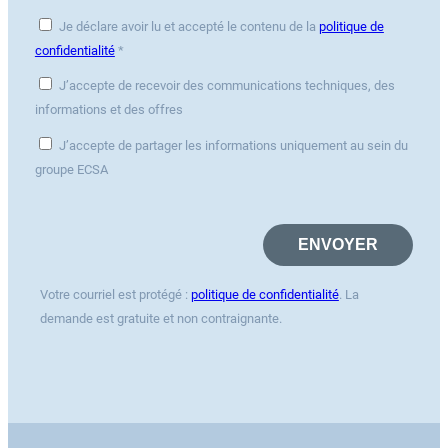
Je déclare avoir lu et accepté le contenu de la
politique de
confidentialité
*
J’accepte de recevoir des communications techniques, des
informations et des offres
J’accepte de partager les informations uniquement au sein du
groupe ECSA
Votre courriel est protégé :
politique de confidentialité
. La
demande est gratuite et non contraignante.