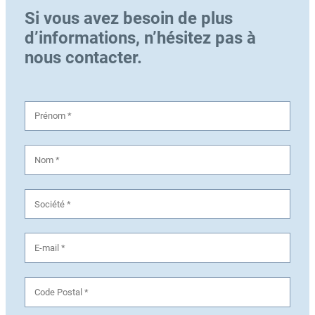
Si vous avez besoin de plus
d’informations, n’hésitez pas à
nous contacter.