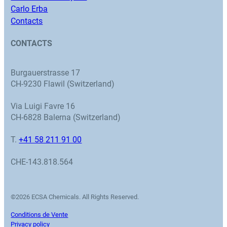
Carlo Erba
Contacts
CONTACTS
Burgauerstrasse 17
CH-9230 Flawil (Switzerland)
Via Luigi Favre 16
CH-6828 Balerna (Switzerland)
T.
+41 58 211 91 00
CHE-143.818.564
©2026 ECSA Chemicals. All Rights Reserved.
Conditions de Vente
Privacy policy