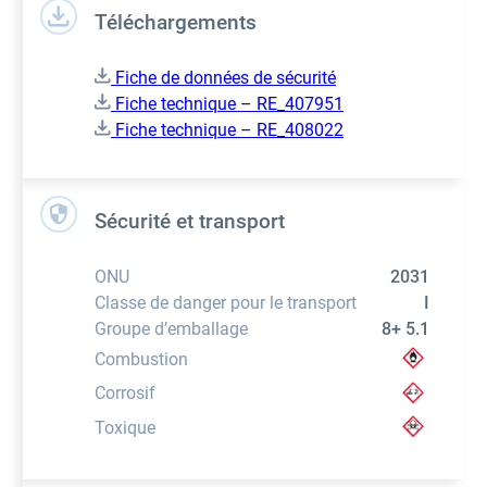
Téléchargements
Fiche de données de sécurité
Fiche technique – RE_407951
Fiche technique – RE_408022
Sécurité et transport
ONU
2031
Classe de danger pour le transport
I
Groupe d’emballage
8+ 5.1
Combustion
Corrosif
Toxique