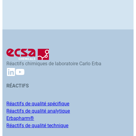
Réactifs chimiques de laboratoire Carlo Erba
RÉACTIFS
Réactifs de qualité spécifique
Réactifs de qualité analytique
Erbapharm®
Réactifs de qualité technique