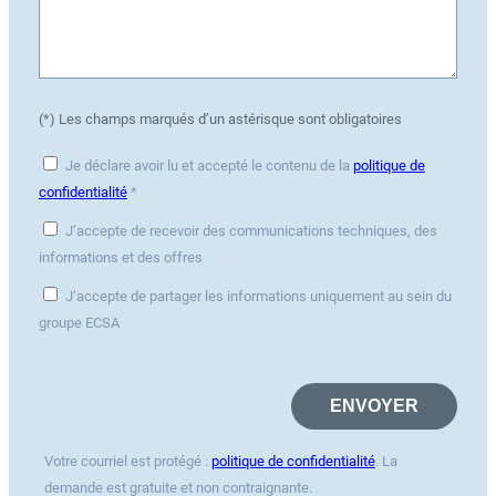
(*) Les champs marqués d’un astérisque sont obligatoires
Je déclare avoir lu et accepté le contenu de la
politique de
confidentialité
*
J’accepte de recevoir des communications techniques, des
informations et des offres
J’accepte de partager les informations uniquement au sein du
groupe ECSA
Votre courriel est protégé :
politique de confidentialité
. La
demande est gratuite et non contraignante.