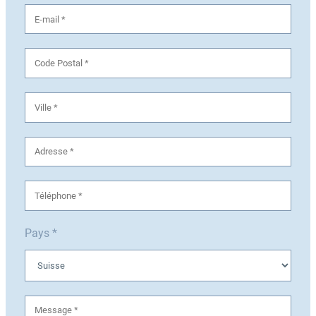
Pays *