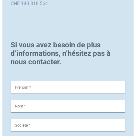
CHE-143.818.564
Si vous avez besoin de plus
d’informations, n’hésitez pas à
nous contacter.