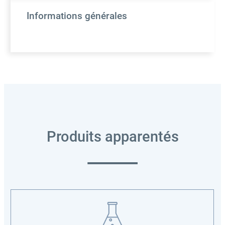
Informations générales
Produits apparentés