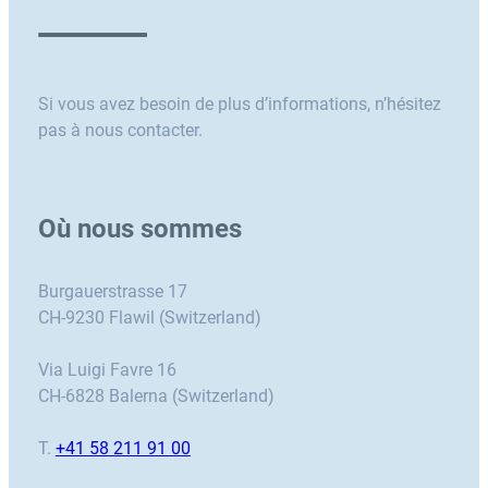
Si vous avez besoin de plus d’informations, n’hésitez
pas à nous contacter.
Où nous sommes
Burgauerstrasse 17
CH-9230 Flawil (Switzerland)
Via Luigi Favre 16
CH-6828 Balerna (Switzerland)
T.
+41 58 211 91 00