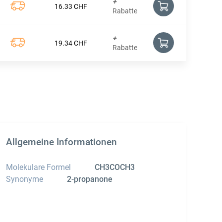
+
16.33
CHF
Rabatte
+
19.34
CHF
Rabatte
Allgemeine Informationen
Molekulare Formel
CH3COCH3
Synonyme
2-propanone