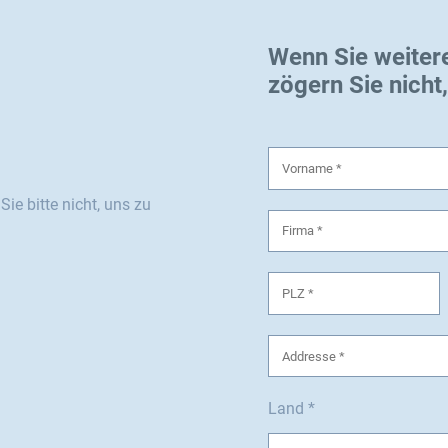
Wenn Sie weiter
zögern Sie nicht
ie bitte nicht, uns zu
Land *