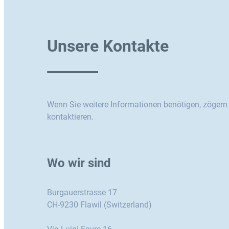
Unsere Kontakte
Wenn Sie weitere Informationen benötigen, zögern S
kontaktieren.
Wo wir sind
Burgauerstrasse 17
CH-9230 Flawil (Switzerland)