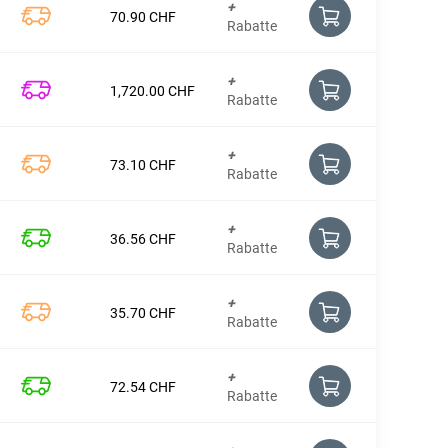
+
70.90
CHF
Rabatte
+
1,720.00
CHF
Rabatte
+
73.10
CHF
Rabatte
+
36.56
CHF
Rabatte
+
35.70
CHF
Rabatte
+
72.54
CHF
Rabatte