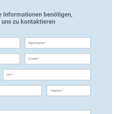
e Informationen benötigen,
, uns zu kontaktieren