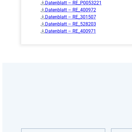
Datenblatt – RE_P0053221
Datenblatt – RE_400972
Datenblatt – RE_301507
Datenblatt – RE_528203
Datenblatt – RE_400971